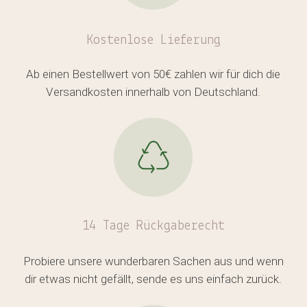
Kostenlose
Lieferung
Ab einen Bestellwert von 50€ zahlen wir für dich die
Versandkosten innerhalb von Deutschland.
14 Tage Rückgaberecht
Probiere unsere wunderbaren Sachen aus und wenn
dir etwas nicht gefällt, sende es uns einfach zurück.