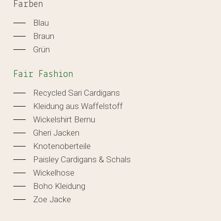
Farben
Blau
Braun
Grün
Fair Fashion
Recycled Sari Cardigans
Kleidung aus Waffelstoff
Wickelshirt Bernu
Gheri Jacken
Knotenoberteile
Paisley Cardigans & Schals
Wickelhose
Boho Kleidung
Zoe Jacke