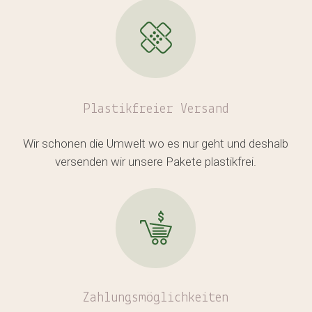
Plastikfreier
Versand
Wir schonen die Umwelt wo es nur geht und deshalb
versenden wir unsere Pakete plastikfrei.
Zahlungsmöglichkeiten