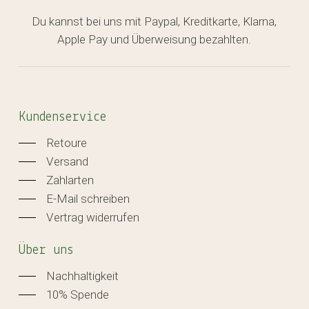
Du kannst bei uns mit Paypal, Kreditkarte, Klarna,
Apple Pay und Überweisung bezahlten.
Kundenservice
Retoure
Versand
Zahlarten
E-Mail schreiben
Vertrag widerrufen
Über uns
Nachhaltigkeit
10% Spende