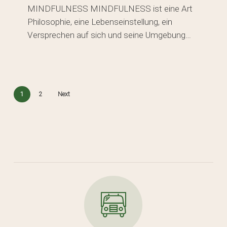
MINDFULNESS MINDFULNESS ist eine Art
Philosophie, eine Lebenseinstellung, ein
Versprechen auf sich und seine Umgebung…
1
2
Next