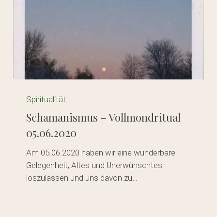
Schamanismus
–
Spiritualität
Vollmondritual
Schamanismus – Vollmondritual
05.06.2020
05.06.2020
Am 05.06.2020 haben wir eine wunderbare
Gelegenheit, Altes und Unerwünschtes
loszulassen und uns davon zu…