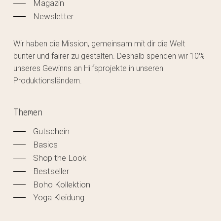
Magazin
Newsletter
Wir haben die Mission, gemeinsam mit dir die Welt
bunter und fairer zu gestalten. Deshalb spenden wir 10%
unseres Gewinns an Hilfsprojekte in unseren
Produktionsländern.
Themen
Gutschein
Basics
Shop the Look
Bestseller
Boho Kollektion
Yoga Kleidung