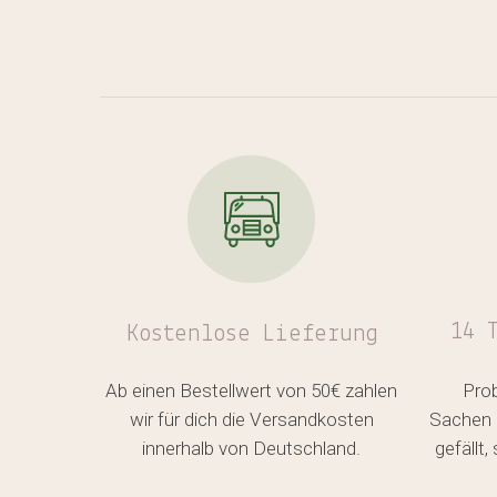
14 
Kostenlose
Lieferung
Ab einen Bestellwert von 50€ zahlen
Pro
wir für dich die Versandkosten
Sachen 
innerhalb von Deutschland.
gefällt