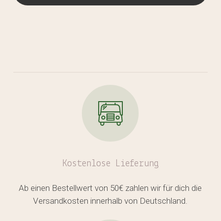
Kostenlose
Lieferung
Ab einen Bestellwert von 50€ zahlen wir für dich die
Versandkosten innerhalb von Deutschland.