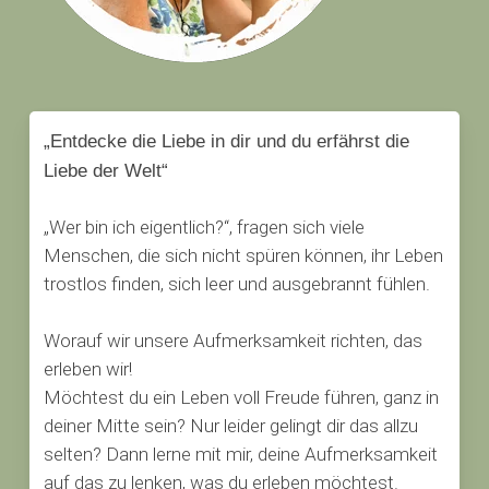
„Entdecke die Liebe in dir und du erfährst die
Liebe der Welt“
„Wer bin ich eigentlich?“, fragen sich viele
Menschen, die sich nicht spüren können, ihr Leben
trostlos finden, sich leer und ausgebrannt fühlen.
Worauf wir unsere Aufmerksamkeit richten, das
erleben wir!
Möchtest du ein Leben voll Freude führen, ganz in
deiner Mitte sein? Nur leider gelingt dir das allzu
selten? Dann lerne mit mir, deine Aufmerksamkeit
auf das zu lenken, was du erleben möchtest.