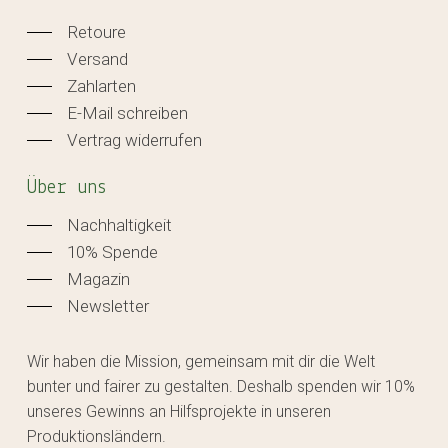
Retoure
Versand
Zahlarten
E-Mail schreiben
Vertrag widerrufen
Über uns
Nachhaltigkeit
10% Spende
Magazin
Newsletter
Wir haben die Mission, gemeinsam mit dir die Welt
bunter und fairer zu gestalten. Deshalb spenden wir 10%
unseres Gewinns an Hilfsprojekte in unseren
Produktionsländern.