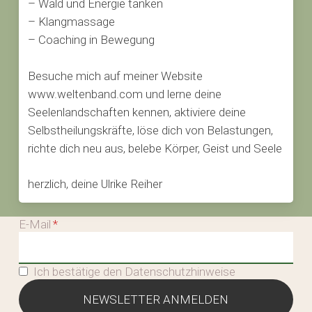
– Wald und Energie tanken
– Klangmassage
– Coaching in Bewegung
Besuche mich auf meiner Website
www.weltenband.com und lerne deine
Seelenlandschaften kennen, aktiviere deine
Selbstheilungskräfte, löse dich von Belastungen,
richte dich neu aus, belebe Körper, Geist und Seele
herzlich, deine Ulrike Reiher
E-Mail
Ich bestätige den Datenschutzhinweise