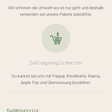
Wir schonen die Umwelt wo es nur geht und deshalb
versenden wir unsere Pakete plastikfrei.
Zahlungsmöglichkeiten
Du kannst bei uns mit Paypal, Kreditkarte, Klarna,
Apple Pay und Überweisung bezahlten.
Kundenservice