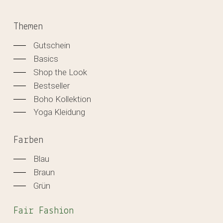
Themen
Gutschein
Basics
Shop the Look
Bestseller
Boho Kollektion
Yoga Kleidung
Farben
Blau
Braun
Grün
Fair Fashion