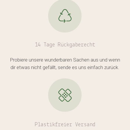
14 Tage Rückgaberecht
Probiere unsere wunderbaren Sachen aus und wenn
dir etwas nicht gefällt, sende es uns einfach zurück.
Plastikfreier
Versand