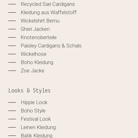
Recycled Sari Cardigans
Kleidung aus Waffelstoff
Wickelshirt Bernu
Gheri Jacken
Knotenoberteile
Paisley Cardigans & Schals
Wickelhose
Boho Kleidung
Zoe Jacke
Looks & Styles
Hippie Look
Boho Style
Festival Look
Leinen Kleidung
Batik Kleidung