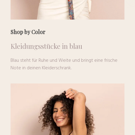
Shop by Color
Kleidungsstücke
in
blau
Blau steht für Ruhe und Weite und bringt eine frische
Note in deinen Kleiderschrank.