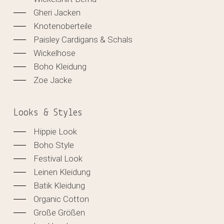
Gheri Jacken
Knotenoberteile
Paisley Cardigans & Schals
Wickelhose
Boho Kleidung
Zoe Jacke
Looks & Styles
Hippie Look
Boho Style
Festival Look
Leinen Kleidung
Batik Kleidung
Organic Cotton
Große Größen