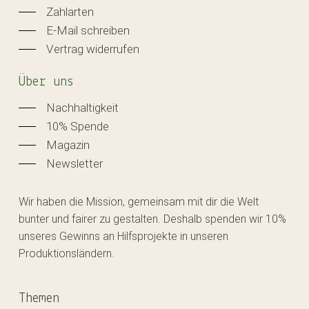
Zahlarten
E-Mail schreiben
Vertrag widerrufen
Über uns
Nachhaltigkeit
10% Spende
Magazin
Newsletter
Wir haben die Mission, gemeinsam mit dir die Welt
bunter und fairer zu gestalten. Deshalb spenden wir 10%
unseres Gewinns an Hilfsprojekte in unseren
Produktionsländern.
Themen