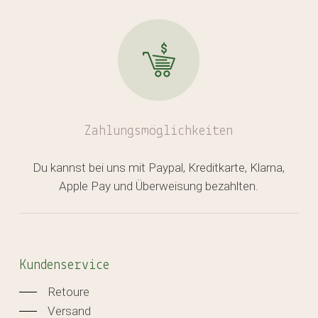
Zahlungsmöglichkeiten
Du kannst bei uns mit Paypal, Kreditkarte, Klarna,
Apple Pay und Überweisung bezahlten.
Kundenservice
Retoure
Versand