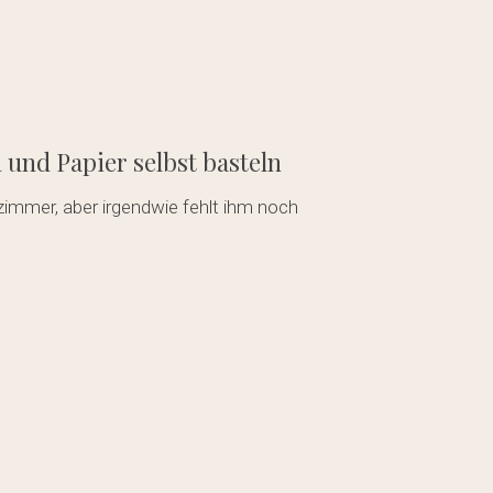
nd Papier selbst basteln
mmer, aber irgendwie fehlt ihm noch