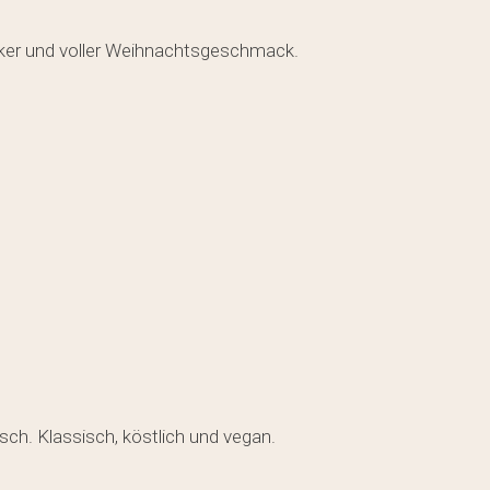
ker und voller Weihnachtsgeschmack.
sch. Klassisch, köstlich und vegan.