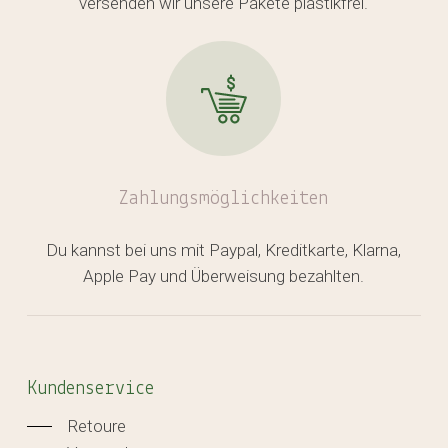
versenden wir unsere Pakete plastikfrei.
Zahlungsmöglichkeiten
Du kannst bei uns mit Paypal, Kreditkarte, Klarna,
Apple Pay und Überweisung bezahlten.
Kundenservice
Retoure