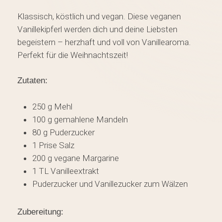
Klassisch, köstlich und vegan. Diese veganen
Vanillekipferl werden dich und deine Liebsten
begeistern – herzhaft und voll von Vanillearoma.
Perfekt für die Weihnachtszeit!
Zutaten:
250 g Mehl
100 g gemahlene Mandeln
80 g Puderzucker
1 Prise Salz
200 g vegane Margarine
1 TL Vanilleextrakt
Puderzucker und Vanillezucker zum Wälzen
Zubereitung: