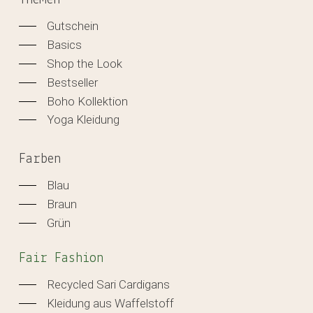
Gutschein
Basics
Shop the Look
Bestseller
Boho Kollektion
Yoga Kleidung
Farben
Blau
Braun
Grün
Fair Fashion
Recycled Sari Cardigans
Kleidung aus Waffelstoff