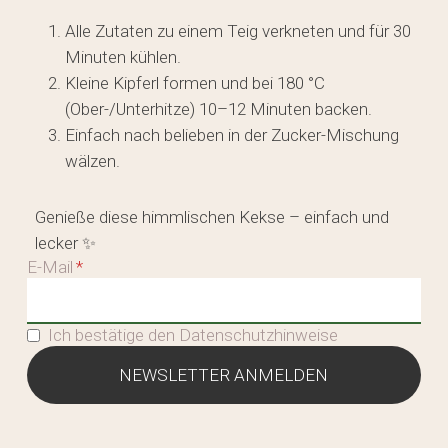
Alle Zutaten zu einem Teig verkneten und für 30
Minuten kühlen.
Kleine Kipferl formen und bei 180 °C
(Ober-/Unterhitze) 10–12 Minuten backen.
Einfach nach belieben in der Zucker-Mischung
wälzen.
Genieße diese himmlischen Kekse – einfach und
lecker ✨
E-Mail
Ich bestätige den Datenschutzhinweise