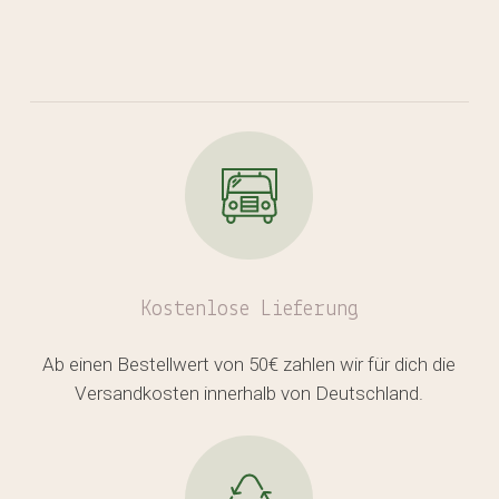
Kostenlose
Lieferung
Ab einen Bestellwert von 50€ zahlen wir für dich die
Versandkosten innerhalb von Deutschland.