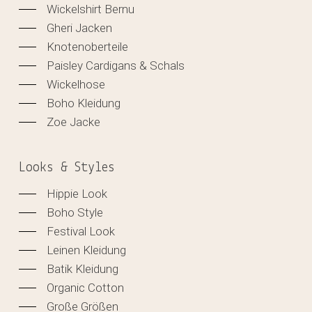
Wickelshirt Bernu
Gheri Jacken
Knotenoberteile
Paisley Cardigans & Schals
Wickelhose
Boho Kleidung
Zoe Jacke
Looks & Styles
Hippie Look
Boho Style
Festival Look
Leinen Kleidung
Batik Kleidung
Organic Cotton
Große Größen