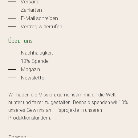
Versand
Zahlarten
E-Mail schreiben
Vertrag widerrufen
Über uns
Nachhaltigkeit
10% Spende
Magazin
Newsletter
Wir haben die Mission, gemeinsam mit dir die Welt
bunter und fairer zu gestalten. Deshalb spenden wir 10%
unseres Gewinns an Hilfsprojekte in unseren
Produktionsländern.
Themen