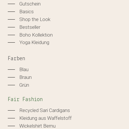
Gutschein
Basics
Shop the Look
Bestseller
Boho Kollektion
Yoga Kleidung
Farben
Blau
Braun
Grün
Fair Fashion
Recycled Sari Cardigans
Kleidung aus Waffelstoff
Wickelshirt Bernu