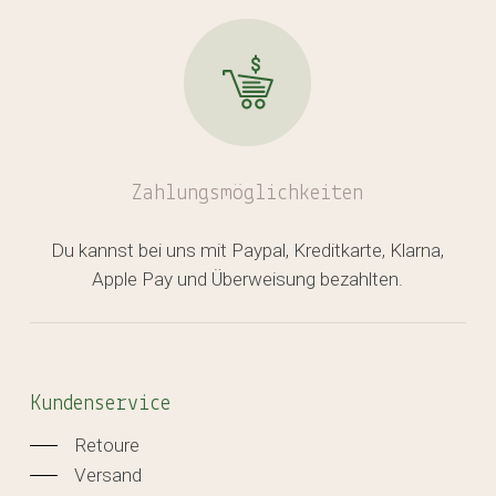
Zahlungsmöglichkeiten
Du kannst bei uns mit Paypal, Kreditkarte, Klarna,
Apple Pay und Überweisung bezahlten.
Kundenservice
Retoure
Versand