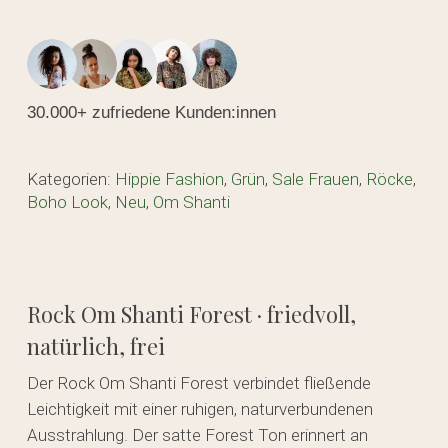
30.000+ zufriedene Kunden:innen
Kategorien:
Hippie Fashion
,
Grün
,
Sale Frauen
,
Röcke
,
Boho Look
,
Neu
,
Om Shanti
Rock Om Shanti Forest · friedvoll,
natürlich, frei
Der Rock Om Shanti Forest verbindet fließende
Leichtigkeit mit einer ruhigen, naturverbundenen
Ausstrahlung. Der satte Forest Ton erinnert an