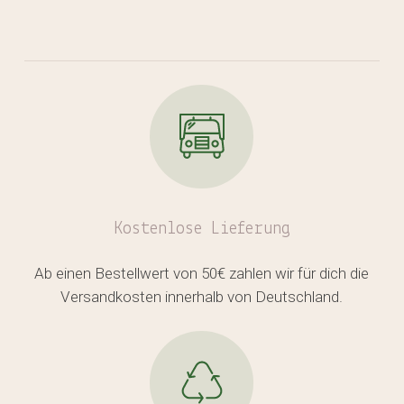
Kostenlose
Lieferung
Ab einen Bestellwert von 50€ zahlen wir für dich die
Versandkosten innerhalb von Deutschland.