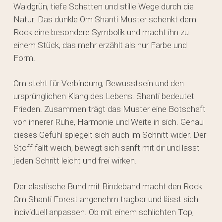
Waldgrün, tiefe Schatten und stille Wege durch die
Natur. Das dunkle Om Shanti Muster schenkt dem
Rock eine besondere Symbolik und macht ihn zu
einem Stück, das mehr erzählt als nur Farbe und
Form.
Om steht für Verbindung, Bewusstsein und den
ursprünglichen Klang des Lebens. Shanti bedeutet
Frieden. Zusammen trägt das Muster eine Botschaft
von innerer Ruhe, Harmonie und Weite in sich. Genau
dieses Gefühl spiegelt sich auch im Schnitt wider. Der
Stoff fällt weich, bewegt sich sanft mit dir und lässt
jeden Schritt leicht und frei wirken.
Der elastische Bund mit Bindeband macht den Rock
Om Shanti Forest angenehm tragbar und lässt sich
individuell anpassen. Ob mit einem schlichten Top,