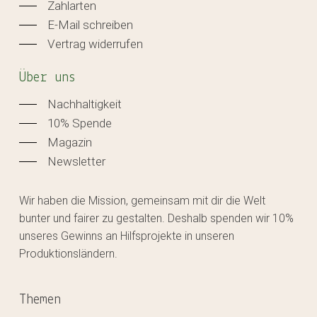
Zahlarten
E-Mail schreiben
Vertrag widerrufen
Über uns
Nachhaltigkeit
10% Spende
Magazin
Newsletter
Wir haben die Mission, gemeinsam mit dir die Welt
bunter und fairer zu gestalten. Deshalb spenden wir 10%
unseres Gewinns an Hilfsprojekte in unseren
Produktionsländern.
Themen