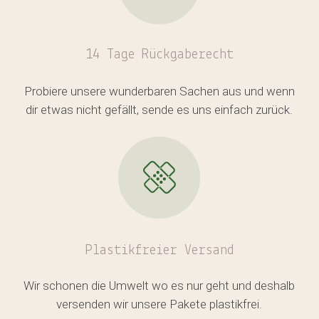
14 Tage Rückgaberecht
Probiere unsere wunderbaren Sachen aus und wenn
dir etwas nicht gefällt, sende es uns einfach zurück.
Plastikfreier
Versand
Wir schonen die Umwelt wo es nur geht und deshalb
versenden wir unsere Pakete plastikfrei.