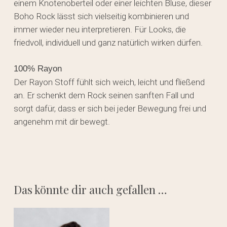
einem Knotenoberteil oder einer leichten Bluse, dieser
Boho Rock lässt sich vielseitig kombinieren und
immer wieder neu interpretieren. Für Looks, die
friedvoll, individuell und ganz natürlich wirken dürfen.
100% Rayon
Der Rayon Stoff fühlt sich weich, leicht und fließend
an. Er schenkt dem Rock seinen sanften Fall und
sorgt dafür, dass er sich bei jeder Bewegung frei und
angenehm mit dir bewegt.
Das könnte dir auch gefallen …