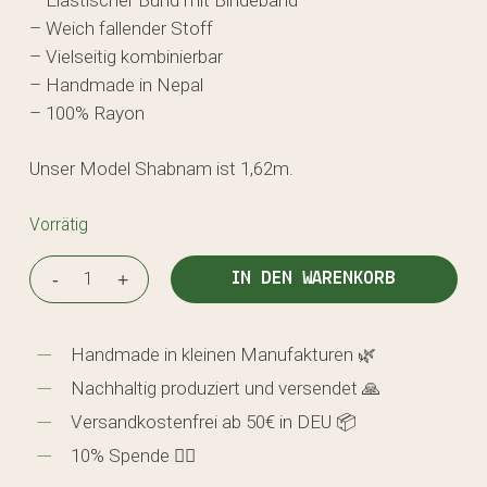
– Weich fallender Stoff
– Vielseitig kombinierbar
– Handmade in Nepal
– 100% Rayon
Unser Model Shabnam ist 1,62m.
Vorrätig
IN DEN WARENKORB
Handmade in kleinen Manufakturen 🌿
Nachhaltig produziert und versendet 🙏
Versandkostenfrei ab 50€ in DEU 📦
10% Spende 🖐🏼