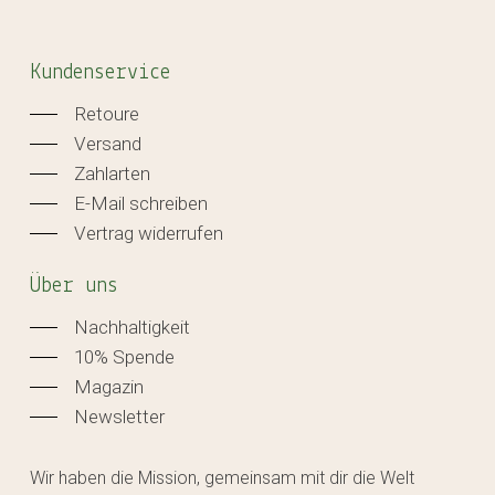
Kundenservice
Retoure
Versand
Zahlarten
E-Mail schreiben
Vertrag widerrufen
Über uns
Nachhaltigkeit
10% Spende
Magazin
Newsletter
Wir haben die Mission, gemeinsam mit dir die Welt