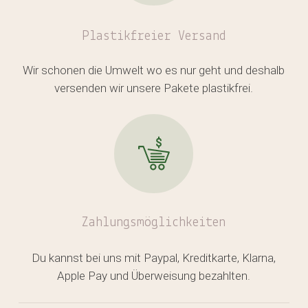
GO TO SHOP
Plastikfreier
Versand
Wir schonen die Umwelt wo es nur geht und deshalb
versenden wir unsere Pakete plastikfrei.
Zahlungsmöglichkeiten
Du kannst bei uns mit Paypal, Kreditkarte, Klarna,
Apple Pay und Überweisung bezahlten.