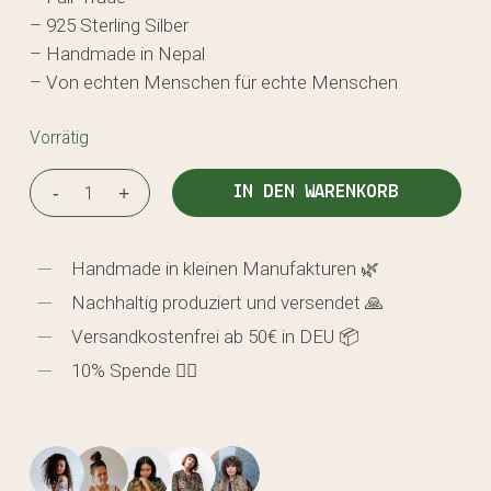
– 925 Sterling Silber
– Handmade in Nepal
– Von echten Menschen für echte Menschen
Vorrätig
IN DEN WARENKORB
Handmade in kleinen Manufakturen 🌿
Nachhaltig produziert und versendet 🙏
Versandkostenfrei ab 50€ in DEU 📦
10% Spende 🖐🏼