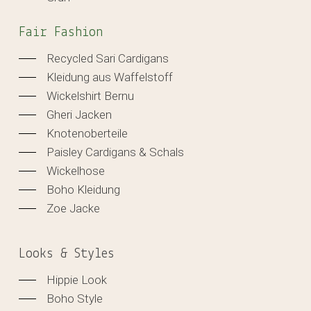
Fair Fashion
Recycled Sari Cardigans
Kleidung aus Waffelstoff
Wickelshirt Bernu
Gheri Jacken
Knotenoberteile
Paisley Cardigans & Schals
Wickelhose
Boho Kleidung
Zoe Jacke
Looks & Styles
Hippie Look
Boho Style