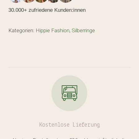
30.000+ zufriedene Kunden:innen
Kategorien:
Hippie Fashion
,
Silberringe
Kostenlose
Lieferung