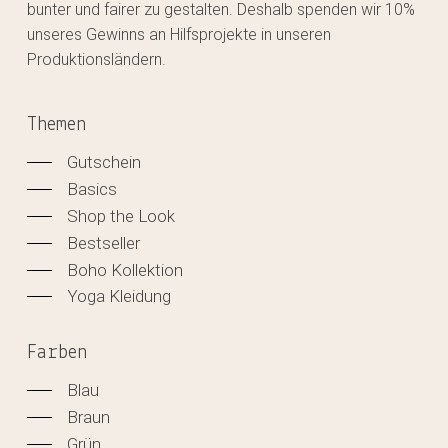
bunter und fairer zu gestalten. Deshalb spenden wir 10%
unseres Gewinns an Hilfsprojekte in unseren
Produktionsländern.
Themen
Gutschein
Basics
Shop the Look
Bestseller
Boho Kollektion
Yoga Kleidung
Farben
Blau
Braun
Grün