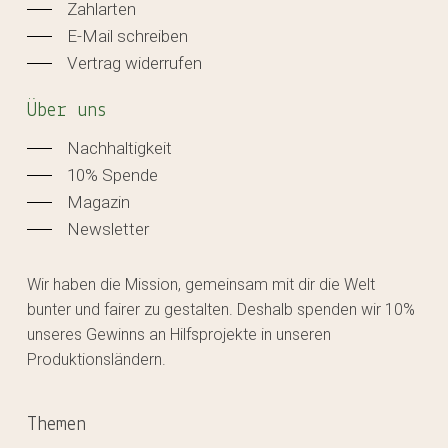
Zahlarten
E-Mail schreiben
Vertrag widerrufen
Über uns
Nachhaltigkeit
10% Spende
Magazin
Newsletter
Wir haben die Mission, gemeinsam mit dir die Welt
bunter und fairer zu gestalten. Deshalb spenden wir 10%
unseres Gewinns an Hilfsprojekte in unseren
Produktionsländern.
Themen