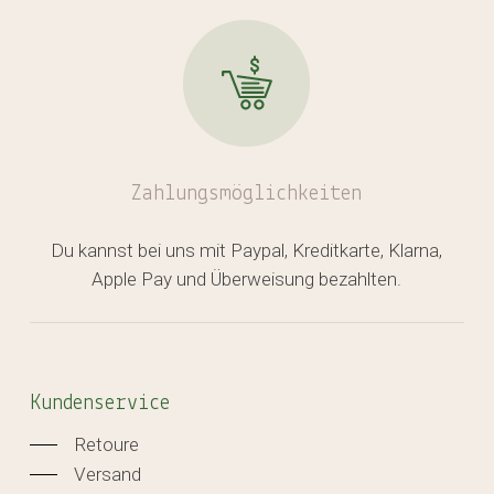
Zahlungsmöglichkeiten
Du kannst bei uns mit Paypal, Kreditkarte, Klarna,
Apple Pay und Überweisung bezahlten.
Kundenservice
Retoure
Versand