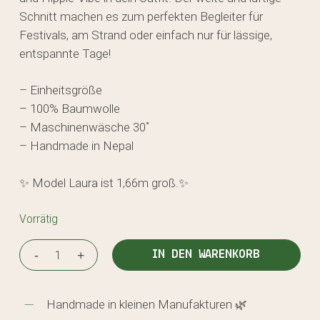
Schnitt machen es zum perfekten Begleiter für
Festivals, am Strand oder einfach nur für lässige,
entspannte Tage!
– Einheitsgröße
– 100% Baumwolle
– Maschinenwäsche 30˚
– Handmade in Nepal
✨ Model Laura ist 1,66m groß.✨
Vorrätig
IN DEN WARENKORB
Handmade in kleinen Manufakturen 🌿