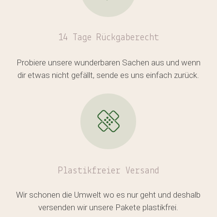
14 Tage Rückgaberecht
Probiere unsere wunderbaren Sachen aus und wenn
dir etwas nicht gefällt, sende es uns einfach zurück.
Plastikfreier
Versand
Wir schonen die Umwelt wo es nur geht und deshalb
versenden wir unsere Pakete plastikfrei.