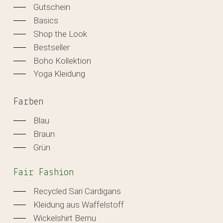
Gutschein
Basics
Shop the Look
Bestseller
Boho Kollektion
Yoga Kleidung
Farben
Blau
Braun
Grün
Fair Fashion
Recycled Sari Cardigans
Kleidung aus Waffelstoff
Wickelshirt Bernu