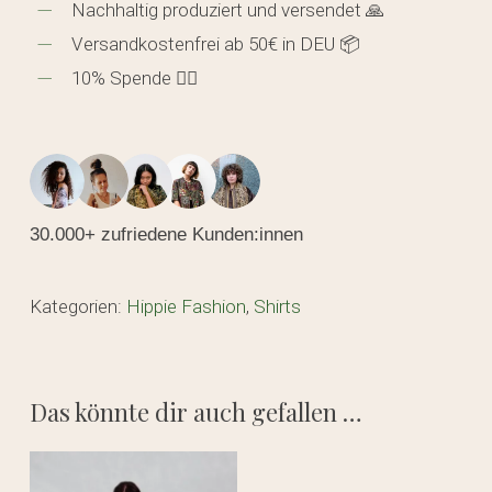
Nachhaltig produziert und versendet 🙏
Versandkostenfrei ab 50€ in DEU 📦
10% Spende 🖐🏼
30.000+ zufriedene Kunden:innen
Kategorien:
Hippie Fashion
,
Shirts
Das könnte dir auch gefallen …