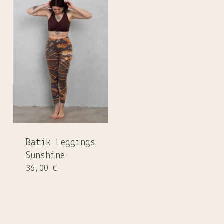
Batik Leggings
Sunshine
36,00
€