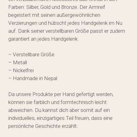
Farben: Silber, Gold und Bronze. Der Armreif
begeistert mit seinen außergewöhnlichen
Verzierungen und hübscht jedes Handgelenk im Nu
auf. Dank seiner verstellbaren Größe passt er zudem
garantiert an jedes Handgelenk.
– Verstellbare Größe
– Metall
– Nickelfrei
– Handmade in Nepal
Da unsere Produkte per Hand gefertigt werden,
können sie farblich und formtechnisch leicht
abweichen. Du kannst dich aber somit auf ein
individuelles, einzigartiges Teil freuen, dass eine
persönliche Geschichte erzählt.