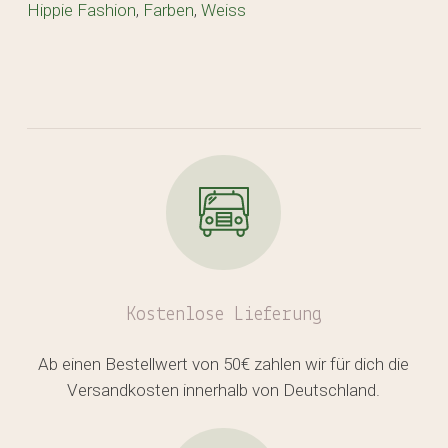
Hippie Fashion
,
Farben
,
Weiss
Kostenlose
Lieferung
Ab einen Bestellwert von 50€ zahlen wir für dich die
Versandkosten innerhalb von Deutschland.