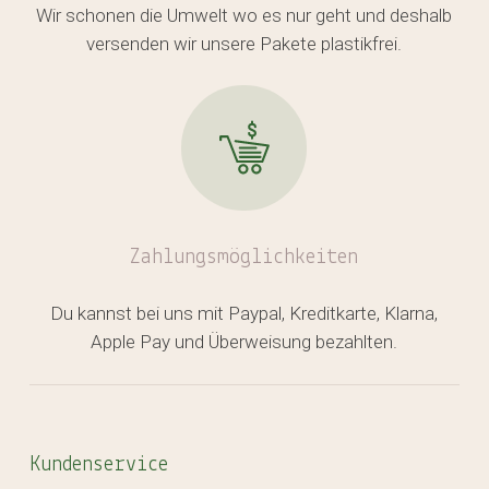
Wir schonen die Umwelt wo es nur geht und deshalb
versenden wir unsere Pakete plastikfrei.
Zahlungsmöglichkeiten
Du kannst bei uns mit Paypal, Kreditkarte, Klarna,
Apple Pay und Überweisung bezahlten.
Kundenservice