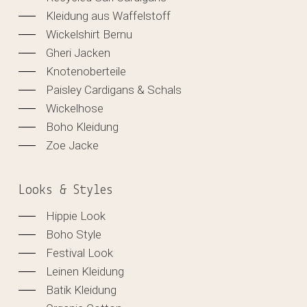
Kleidung aus Waffelstoff
Wickelshirt Bernu
Gheri Jacken
Knotenoberteile
Paisley Cardigans & Schals
Wickelhose
Boho Kleidung
Zoe Jacke
Looks & Styles
Hippie Look
Boho Style
Festival Look
Leinen Kleidung
Batik Kleidung