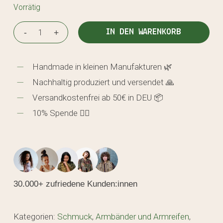
Vorrätig
IN DEN WARENKORB
Handmade in kleinen Manufakturen 🌿
Nachhaltig produziert und versendet 🙏
Versandkostenfrei ab 50€ in DEU 📦
10% Spende 🖐🏼
30.000+ zufriedene Kunden:innen
Kategorien:
Schmuck
,
Armbänder und Armreifen
,