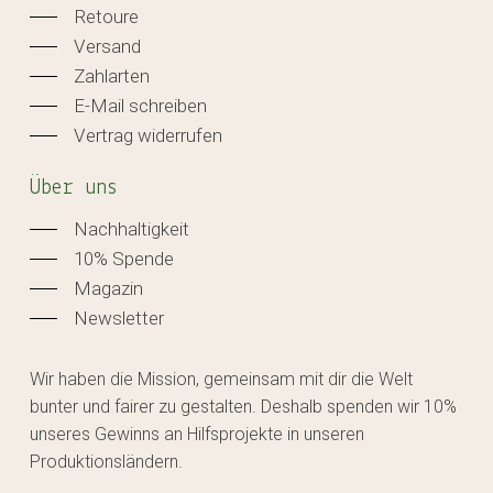
Retoure
Versand
Zahlarten
E-Mail schreiben
Vertrag widerrufen
Über uns
Nachhaltigkeit
10% Spende
Magazin
Newsletter
Wir haben die Mission, gemeinsam mit dir die Welt
bunter und fairer zu gestalten. Deshalb spenden wir 10%
unseres Gewinns an Hilfsprojekte in unseren
Produktionsländern.