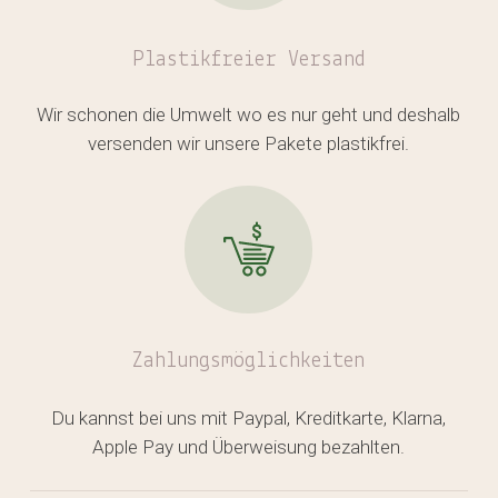
GO TO SHOP
Plastikfreier
Versand
Wir schonen die Umwelt wo es nur geht und deshalb
versenden wir unsere Pakete plastikfrei.
Zahlungsmöglichkeiten
Du kannst bei uns mit Paypal, Kreditkarte, Klarna,
Apple Pay und Überweisung bezahlten.