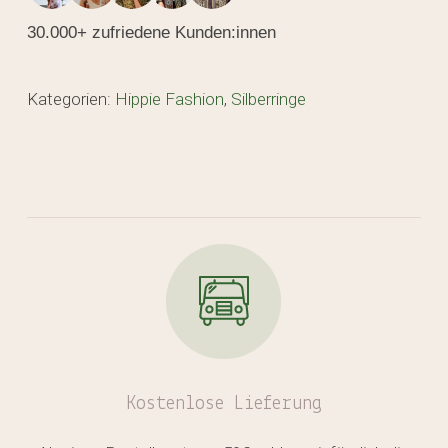
30.000+ zufriedene Kunden:innen
Kategorien:
Hippie Fashion
,
Silberringe
Kostenlose
Lieferung