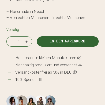
– Handmade in Nepal
– Von echten Menschen für echte Menschen
Vorrätig
IN DEN WARENKORB
Handmade in kleinen Manufakturen 🌿
Nachhaltig produziert und versendet 🙏
Versandkostenfrei ab 50€ in DEU 📦
10% Spende 🖐🏼