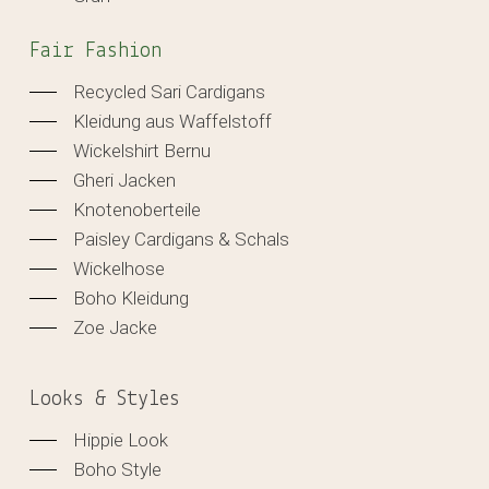
Fair Fashion
Recycled Sari Cardigans
Kleidung aus Waffelstoff
Wickelshirt Bernu
Gheri Jacken
Knotenoberteile
Paisley Cardigans & Schals
Wickelhose
Boho Kleidung
Zoe Jacke
Looks & Styles
Hippie Look
Boho Style