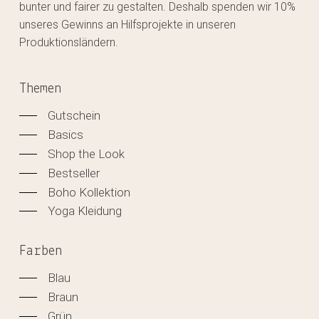
bunter und fairer zu gestalten. Deshalb spenden wir 10%
unseres Gewinns an Hilfsprojekte in unseren
Produktionsländern.
Themen
Gutschein
Basics
Shop the Look
Bestseller
Boho Kollektion
Yoga Kleidung
Farben
Blau
Braun
Grün