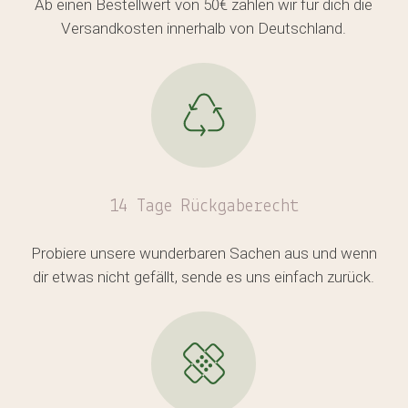
Ab einen Bestellwert von 50€ zahlen wir für dich die
Versandkosten innerhalb von Deutschland.
14 Tage Rückgaberecht
Probiere unsere wunderbaren Sachen aus und wenn
dir etwas nicht gefällt, sende es uns einfach zurück.
Es befinden sich keine Produkte
im Warenkorb.