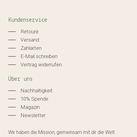
Kundenservice
Retoure
Versand
Zahlarten
E-Mail schreiben
Vertrag widerrufen
Über uns
Nachhaltigkeit
10% Spende
Magazin
Newsletter
Wir haben die Mission, gemeinsam mit dir die Welt