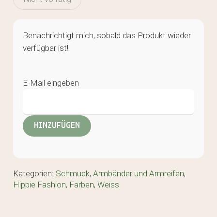
Benachrichtigt mich, sobald das Produkt wieder
verfügbar ist!
E-Mail eingeben
Kategorien:
Schmuck
,
Armbänder und Armreifen
,
Hippie Fashion
,
Farben
,
Weiss