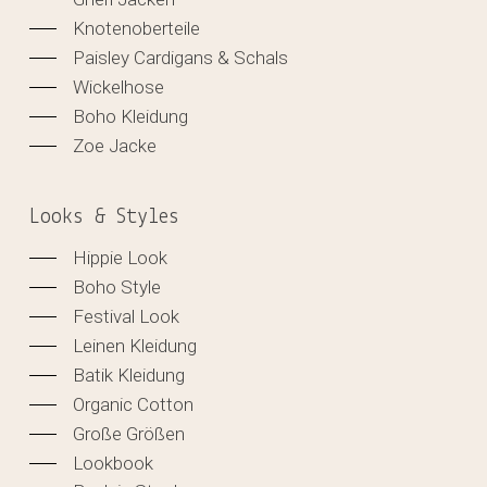
Knotenoberteile
Paisley Cardigans & Schals
Wickelhose
Boho Kleidung
Zoe Jacke
Looks & Styles
Hippie Look
Boho Style
Festival Look
Leinen Kleidung
Batik Kleidung
Organic Cotton
Große Größen
Lookbook