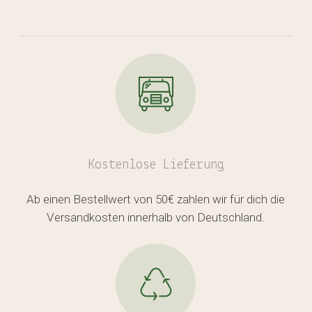
Kostenlose
Lieferung
Ab einen Bestellwert von 50€ zahlen wir für dich die
Versandkosten innerhalb von Deutschland.