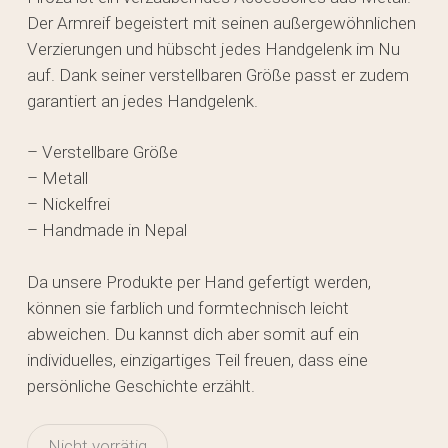
Der Armreif begeistert mit seinen außergewöhnlichen
Verzierungen und hübscht jedes Handgelenk im Nu
auf. Dank seiner verstellbaren Größe passt er zudem
garantiert an jedes Handgelenk.
– Verstellbare Größe
– Metall
– Nickelfrei
– Handmade in Nepal
Da unsere Produkte per Hand gefertigt werden,
können sie farblich und formtechnisch leicht
abweichen. Du kannst dich aber somit auf ein
individuelles, einzigartiges Teil freuen, dass eine
persönliche Geschichte erzählt.
Nicht vorrätig