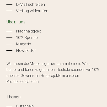
E-Mail schreiben
Vertrag widerrufen
Über uns
Nachhaltigkeit
10% Spende
Magazin
Newsletter
Wir haben die Mission, gemeinsam mit dir die Welt
bunter und fairer zu gestalten. Deshalb spenden wir 10%
unseres Gewinns an Hilfsprojekte in unseren
Produktionsländern.
Themen
Gutschein