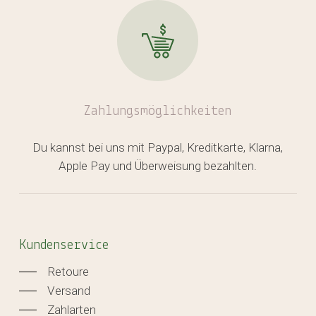
Zahlungsmöglichkeiten
Du kannst bei uns mit Paypal, Kreditkarte, Klarna,
Apple Pay und Überweisung bezahlten.
Kundenservice
Retoure
Versand
Zahlarten