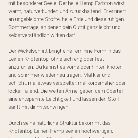
mit besonderer Seele. Der helle Hemp Farbton wirkt
warm, naturverbunden und zurückhaltend. Er erinnert
an ungebleichte Stoffe, helle Erde und diese ruhigen
Sommertage, an denen dein Outfit ganz leicht und
selbstverständlich wirken darf.
Der Wickelschnitt bringt eine feminine Form in das
Leinen Knotentop, ohne sich eng oder fest
anzufühlen. Du kannst es vorne oder hinten knoten
und so immer wieder neu tragen. Mal klar und
schlicht, mal etwas verspielter, mal körpernaher oder
locker fallend. Die weiten Ärmel geben dem Oberteil
eine entspannte Leichtigkeit und lassen den Stoff
sanft mit dir mitschwingen.
Durch seine natürliche Struktur bekommt das
Knotentop Leinen Hemp seinen hochwertigen,