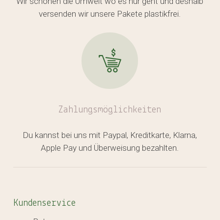
Wir schonen die Umwelt wo es nur geht und deshalb
versenden wir unsere Pakete plastikfrei.
Zahlungsmöglichkeiten
Du kannst bei uns mit Paypal, Kreditkarte, Klarna,
Apple Pay und Überweisung bezahlten.
Kundenservice