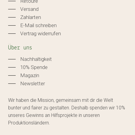
Retoure
Versand
Zahlarten
E-Mail schreiben
Vertrag widerrufen
Über uns
Nachhaltigkeit
10% Spende
Magazin
Newsletter
Wir haben die Mission, gemeinsam mit dir die Welt
bunter und fairer zu gestalten. Deshalb spenden wir 10%
unseres Gewinns an Hilfsprojekte in unseren
Produktionsländern.