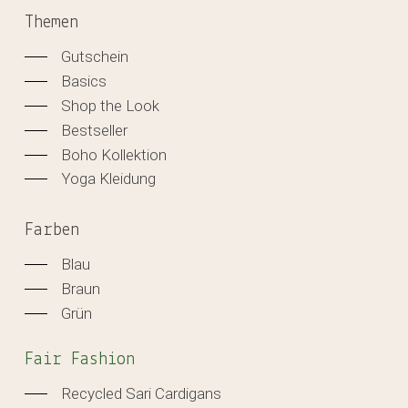
Themen
Gutschein
Basics
Shop the Look
Bestseller
Boho Kollektion
Yoga Kleidung
Farben
Blau
Braun
Grün
Fair Fashion
Recycled Sari Cardigans