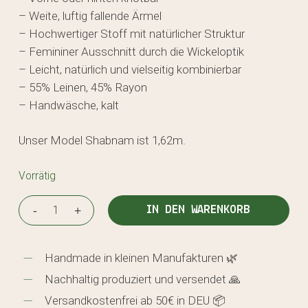
– Weite, luftig fallende Ärmel
– Hochwertiger Stoff mit natürlicher Struktur
– Femininer Ausschnitt durch die Wickeloptik
– Leicht, natürlich und vielseitig kombinierbar
– 55% Leinen, 45% Rayon
– Handwäsche, kalt
Unser Model Shabnam ist 1,62m.
Vorrätig
IN DEN WARENKORB
Handmade in kleinen Manufakturen 🌿
Nachhaltig produziert und versendet 🙏
Versandkostenfrei ab 50€ in DEU 📦