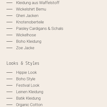
Kleidung aus Waffelstoff
Wickelshirt Bernu
Gheri Jacken
Knotenoberteile
Paisley Cardigans & Schals
Wickelhose
Boho Kleidung
Zoe Jacke
Looks & Styles
Hippie Look
Boho Style
Festival Look
Leinen Kleidung
Batik Kleidung
Organic Cotton