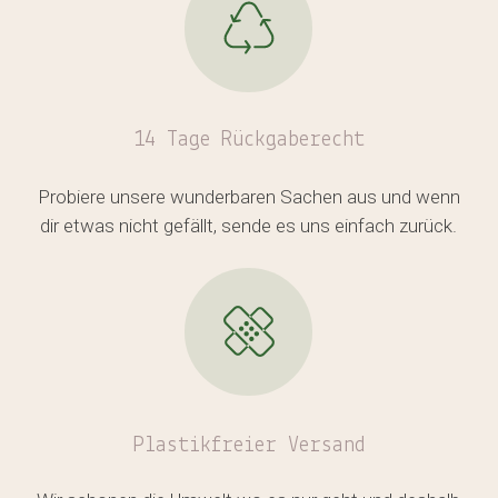
14 Tage Rückgaberecht
Probiere unsere wunderbaren Sachen aus und wenn
dir etwas nicht gefällt, sende es uns einfach zurück.
Plastikfreier
Versand