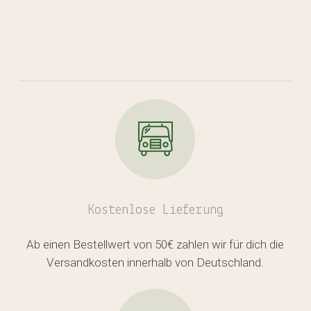
Kostenlose
Lieferung
Ab einen Bestellwert von 50€ zahlen wir für dich die
Versandkosten innerhalb von Deutschland.