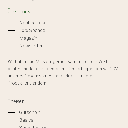
Über uns
Nachhaltigkeit
10% Spende
Magazin
Newsletter
Wir haben die Mission, gemeinsam mit dir die Welt
bunter und fairer zu gestalten. Deshalb spenden wir 10%
unseres Gewinns an Hilfsprojekte in unseren
Produktionsländern.
Themen
Gutschein
Basics
Shop the Look