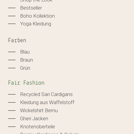
Bestseller
Boho Kollektion
Yoga Kleidung
Farben
Blau
Braun
Grün
Fair Fashion
Recycled Sari Cardigans
Kleidung aus Waffelstoff
Wickelshirt Bernu
Gheri Jacken
Knotenoberteile