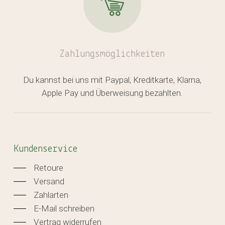
Zahlungsmöglichkeiten
Du kannst bei uns mit Paypal, Kreditkarte, Klarna,
Apple Pay und Überweisung bezahlten.
Kundenservice
Retoure
Versand
Zahlarten
E-Mail schreiben
Vertrag widerrufen