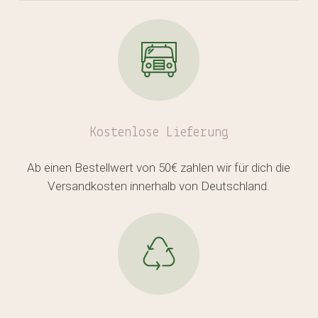
Kostenlose
Lieferung
Ab einen Bestellwert von 50€ zahlen wir für dich die
Versandkosten innerhalb von Deutschland.