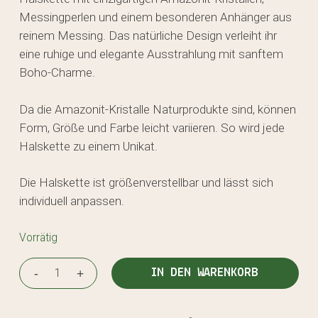
Messingperlen und einem besonderen Anhänger aus
reinem Messing. Das natürliche Design verleiht ihr
eine ruhige und elegante Ausstrahlung mit sanftem
Boho-Charme.
Da die Amazonit-Kristalle Naturprodukte sind, können
Form, Größe und Farbe leicht variieren. So wird jede
Halskette zu einem Unikat.
Die Halskette ist größenverstellbar und lässt sich
individuell anpassen.
Vorrätig
IN DEN WARENKORB