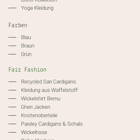
Yoga Kleidung
Farben
Blau
Braun
Grün
Fair Fashion
Recycled Sari Cardigans
Kleidung aus Waffelstoff
Wickelshirt Bernu
Gheri Jacken
Knotenoberteile
Paisley Cardigans & Schals
Wickelhose