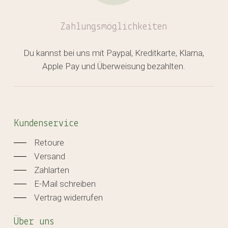
Zahlungsmöglichkeiten
Du kannst bei uns mit Paypal, Kreditkarte, Klarna,
Apple Pay und Überweisung bezahlten.
Kundenservice
Retoure
Versand
Zahlarten
E-Mail schreiben
Vertrag widerrufen
Über uns