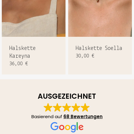
Halskette
Halskette Soella
Kareyna
30,00
€
36,00
€
AUSGEZEICHNET
Basierend auf
68 Bewertungen