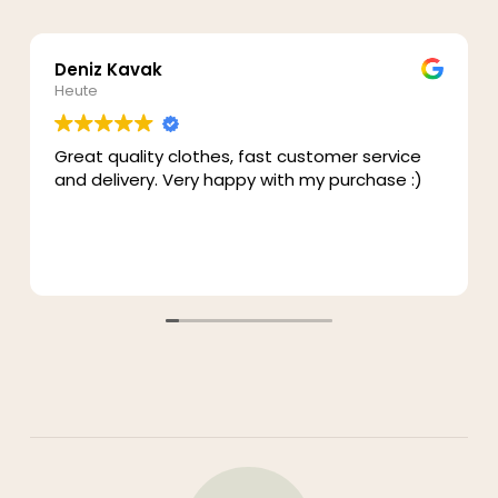
Deniz Kavak
Heute
Great quality clothes, fast customer service
and delivery. Very happy with my purchase :)