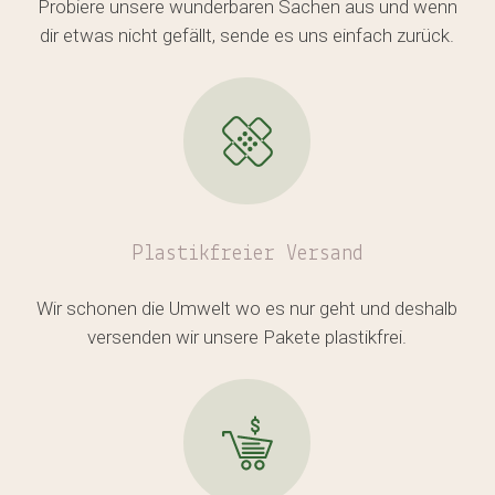
Probiere unsere wunderbaren Sachen aus und wenn
dir etwas nicht gefällt, sende es uns einfach zurück.
Plastikfreier
Versand
Wir schonen die Umwelt wo es nur geht und deshalb
versenden wir unsere Pakete plastikfrei.