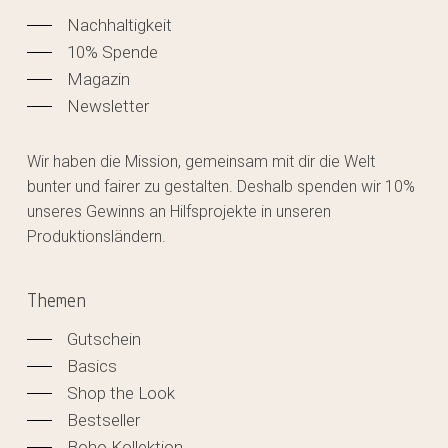
Nachhaltigkeit
10% Spende
Magazin
Newsletter
Wir haben die Mission, gemeinsam mit dir die Welt
bunter und fairer zu gestalten. Deshalb spenden wir 10%
unseres Gewinns an Hilfsprojekte in unseren
Produktionsländern.
Themen
Gutschein
Basics
Shop the Look
Bestseller
Boho Kollektion