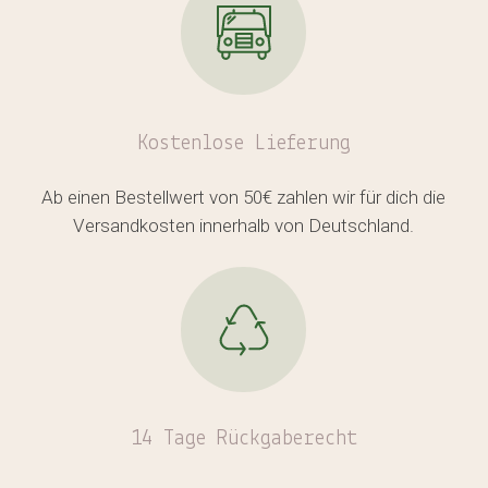
Kostenlose
Lieferung
Ab einen Bestellwert von 50€ zahlen wir für dich die
Versandkosten innerhalb von Deutschland.
14 Tage Rückgaberecht