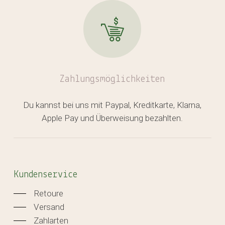
Zahlungsmöglichkeiten
Du kannst bei uns mit Paypal, Kreditkarte, Klarna,
Apple Pay und Überweisung bezahlten.
Kundenservice
Retoure
Versand
Zahlarten