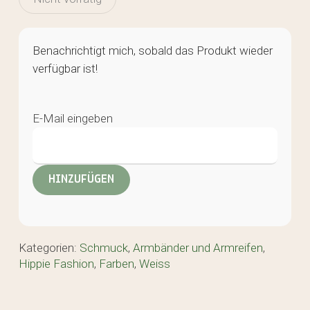
Benachrichtigt mich, sobald das Produkt wieder
verfügbar ist!
E-Mail eingeben
Kategorien:
Schmuck
,
Armbänder und Armreifen
,
Hippie Fashion
,
Farben
,
Weiss