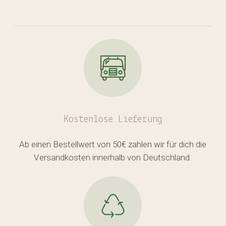
Kostenlose
Lieferung
Ab einen Bestellwert von 50€ zahlen wir für dich die
Versandkosten innerhalb von Deutschland.