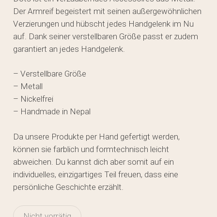
Der Armreif begeistert mit seinen außergewöhnlichen
Verzierungen und hübscht jedes Handgelenk im Nu
auf. Dank seiner verstellbaren Größe passt er zudem
garantiert an jedes Handgelenk.
– Verstellbare Größe
– Metall
– Nickelfrei
– Handmade in Nepal
Da unsere Produkte per Hand gefertigt werden,
können sie farblich und formtechnisch leicht
abweichen. Du kannst dich aber somit auf ein
individuelles, einzigartiges Teil freuen, dass eine
persönliche Geschichte erzählt.
Nicht vorrätig