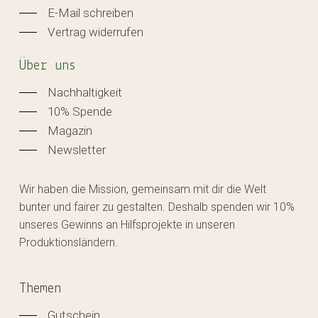
E-Mail schreiben
Vertrag widerrufen
Über uns
Nachhaltigkeit
10% Spende
Magazin
Newsletter
Wir haben die Mission, gemeinsam mit dir die Welt
bunter und fairer zu gestalten. Deshalb spenden wir 10%
unseres Gewinns an Hilfsprojekte in unseren
Produktionsländern.
Themen
Gutschein