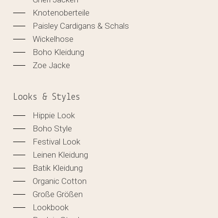
Knotenoberteile
Paisley Cardigans & Schals
Wickelhose
Boho Kleidung
Zoe Jacke
Looks & Styles
Hippie Look
Boho Style
Festival Look
Leinen Kleidung
Batik Kleidung
Organic Cotton
Große Größen
Lookbook