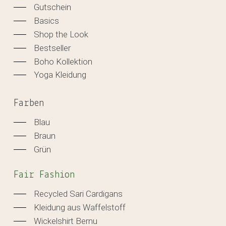
Gutschein
Basics
Shop the Look
Bestseller
Boho Kollektion
Yoga Kleidung
Farben
Blau
Braun
Grün
Fair Fashion
Recycled Sari Cardigans
Kleidung aus Waffelstoff
Wickelshirt Bernu