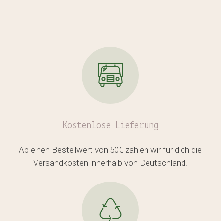
Kostenlose
Lieferung
Ab einen Bestellwert von 50€ zahlen wir für dich die
Versandkosten innerhalb von Deutschland.