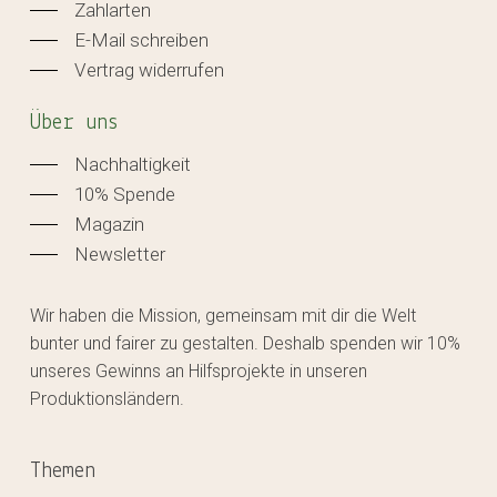
Zahlarten
E-Mail schreiben
Vertrag widerrufen
Über uns
Nachhaltigkeit
10% Spende
Magazin
Newsletter
Wir haben die Mission, gemeinsam mit dir die Welt
bunter und fairer zu gestalten. Deshalb spenden wir 10%
unseres Gewinns an Hilfsprojekte in unseren
Produktionsländern.
Themen