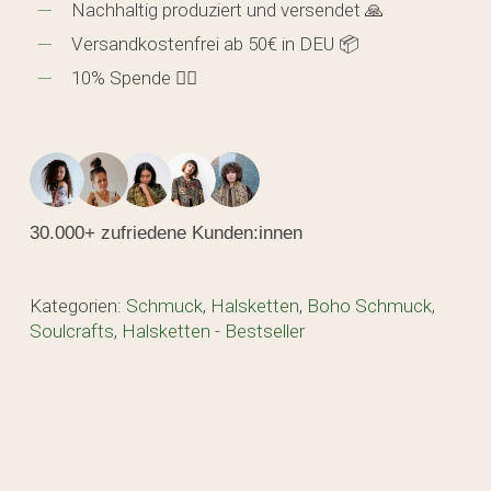
Nachhaltig produziert und versendet 🙏
Versandkostenfrei ab 50€ in DEU 📦
10% Spende 🖐🏼
30.000+ zufriedene Kunden:innen
Kategorien:
Schmuck
,
Halsketten
,
Boho Schmuck
,
Soulcrafts
,
Halsketten - Bestseller