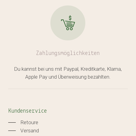
Zahlungsmöglichkeiten
Du kannst bei uns mit Paypal, Kreditkarte, Klarna,
Apple Pay und Überweisung bezahlten.
Kundenservice
Retoure
Versand