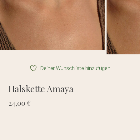
Deiner Wunschliste hinzufügen
Halskette Amaya
24,00
€