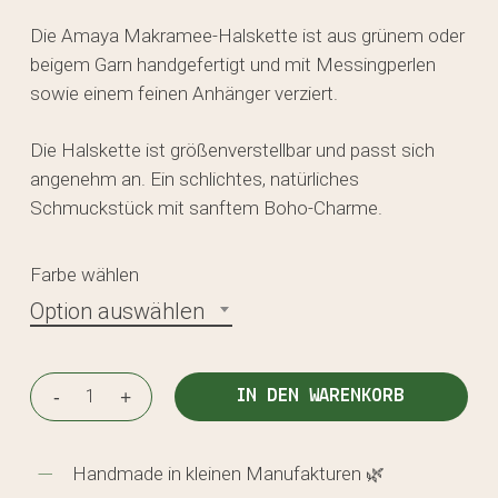
Die Amaya Makramee-Halskette ist aus grünem oder
beigem Garn handgefertigt und mit Messingperlen
sowie einem feinen Anhänger verziert.
Die Halskette ist größenverstellbar und passt sich
angenehm an. Ein schlichtes, natürliches
Schmuckstück mit sanftem Boho-Charme.
Farbe wählen
Option auswählen
IN DEN WARENKORB
Handmade in kleinen Manufakturen 🌿