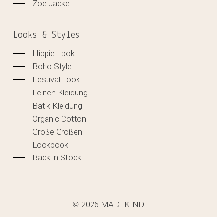
Zoe Jacke
Looks & Styles
Hippie Look
Boho Style
Festival Look
Leinen Kleidung
Batik Kleidung
Organic Cotton
Große Größen
Lookbook
Back in Stock
2026
MADEKIND
©