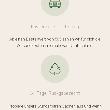
Kostenlose
Lieferung
Ab einen Bestellwert von 50€ zahlen wir für dich die
Versandkosten innerhalb von Deutschland.
14 Tage Rückgaberecht
Probiere unsere wunderbaren Sachen aus und wenn