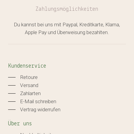
Zahlungsmöglichkeiten
Du kannst bei uns mit Paypal, Kreditkarte, Klarna,
Apple Pay und Überweisung bezahlten.
Kundenservice
Retoure
Versand
Zahlarten
E-Mail schreiben
Vertrag widerrufen
Über uns