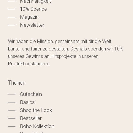
Nachhaltigkeit
10% Spende
Magazin
Newsletter
Wir haben die Mission, gemeinsam mit dir die Welt
bunter und fairer zu gestalten. Deshalb spenden wir 10%
unseres Gewinns an Hilfsprojekte in unseren
Produktionsländern.
Themen
Gutschein
Basics
Shop the Look
Bestseller
Boho Kollektion