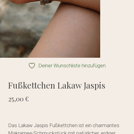
Deiner Wunschliste hinzufügen
Fußkettchen Lakaw Jaspis
25,00
€
Das Lakaw Jaspis Fußkettchen ist ein charmantes
Makramee-Schmuckstück mit natürlicher, erdiger