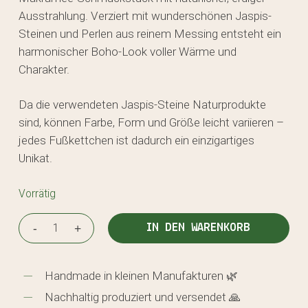
Ausstrahlung. Verziert mit wunderschönen Jaspis-
Steinen und Perlen aus reinem Messing entsteht ein
harmonischer Boho-Look voller Wärme und
Charakter.
Da die verwendeten Jaspis-Steine Naturprodukte
sind, können Farbe, Form und Größe leicht variieren –
jedes Fußkettchen ist dadurch ein einzigartiges
Unikat.
Vorrätig
IN DEN WARENKORB
Handmade in kleinen Manufakturen 🌿
Nachhaltig produziert und versendet 🙏