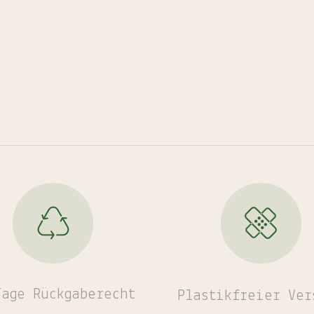
Tage Rückgaberecht
Plastikfreier
Ver