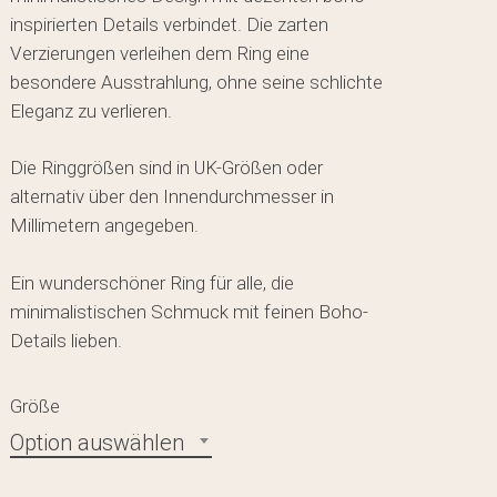
inspirierten Details verbindet. Die zarten
Verzierungen verleihen dem Ring eine
besondere Ausstrahlung, ohne seine schlichte
Eleganz zu verlieren.
Die Ringgrößen sind in UK-Größen oder
alternativ über den Innendurchmesser in
Millimetern angegeben.
Ein wunderschöner Ring für alle, die
minimalistischen Schmuck mit feinen Boho-
Details lieben.
Größe
Option auswählen