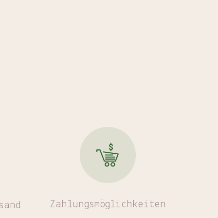
Zahlungsmöglichkeiten
sand