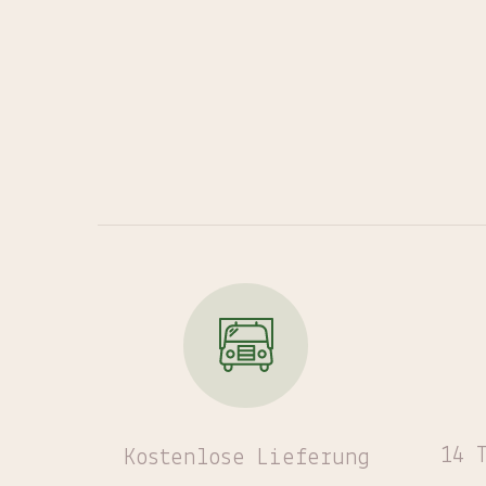
14 
Kostenlose
Lieferung