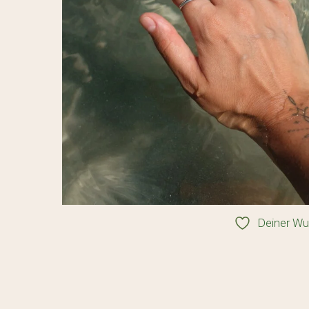
Deiner Wu