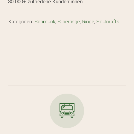
30.000+ zufriedene Kunden:innen
Kategorien:
Schmuck
,
Silberringe
,
Ringe
,
Soulcrafts