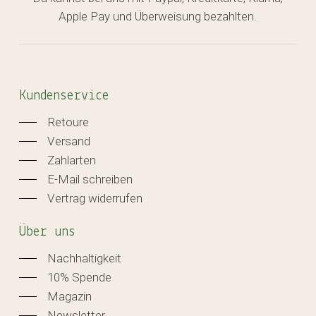
Apple Pay und Überweisung bezahlten.
Kundenservice
Retoure
Versand
Zahlarten
E-Mail schreiben
Vertrag widerrufen
Über uns
Nachhaltigkeit
10% Spende
Magazin
Newsletter