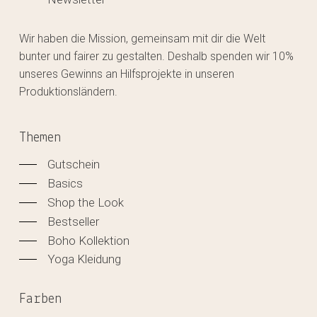
Wir haben die Mission, gemeinsam mit dir die Welt
bunter und fairer zu gestalten. Deshalb spenden wir 10%
unseres Gewinns an Hilfsprojekte in unseren
Produktionsländern.
Themen
Gutschein
Basics
Shop the Look
Bestseller
Boho Kollektion
Yoga Kleidung
Farben