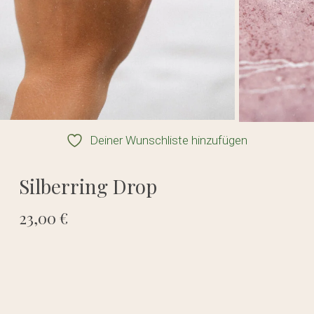
Deiner Wunschliste hinzufügen
Silberring Drop
23,00
€