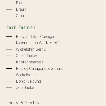
Blau
Braun
Grün
Fair Fashion
Recycled Sari Cardigans
Kleidung aus Waffelstoff
Wickelshirt Bernu
Gheri Jacken
Knotenoberteile
Paisley Cardigans & Schals
Wickelhose
Boho Kleidung
Zoe Jacke
Looks & Styles