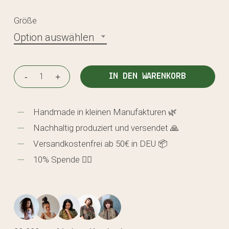
Größe
Option auswählen
IN DEN WARENKORB
Handmade in kleinen Manufakturen 🌿
Nachhaltig produziert und versendet 🙏
Versandkostenfrei ab 50€ in DEU 📦
10% Spende 🖐🏼