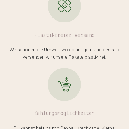
Plastikfreier
Versand
Wir schonen die Umwelt wo es nur geht und deshalb
versenden wir unsere Pakete plastikfrei.
Zahlungsmöglichkeiten
Du kannst bei uns mit Paypal, Kreditkarte, Klarna,