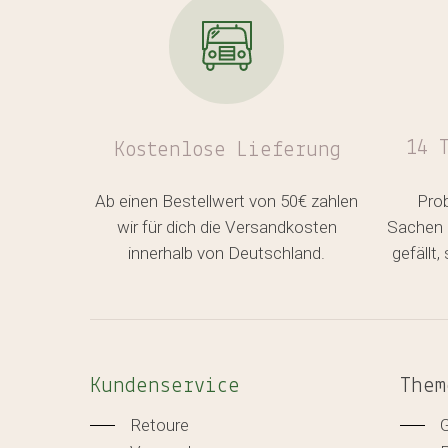
14 
Kostenlose
Lieferung
Ab einen Bestellwert von 50€ zahlen
Pro
wir für dich die Versandkosten
Sachen 
innerhalb von Deutschland.
gefällt
Kundenservice
Them
Retoure