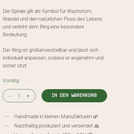
Die Spirale gilt als Symbol für Wachstum,
Wandel und den natürlichen Fluss des Lebens
und verleiht dem Ring eine besondere
Bedeutung.
Der Ring ist größenverstellbar und lässt sich
individuell anpassen, sodass er angenehm und
sicher sitzt
Vorrätig
IN DEN WARENKORB
Handmade in kleinen Manufakturen 🌿
Nachhaltig produziert und versendet 🙏