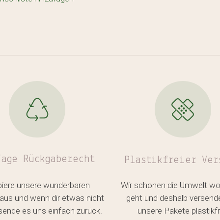
Tage Rückgaberecht
Plastikfreier
Ver
biere unsere wunderbaren
Wir schonen die Umwelt wo
aus und wenn dir etwas nicht
geht und deshalb versend
, sende es uns einfach zurück.
unsere Pakete plastikfr