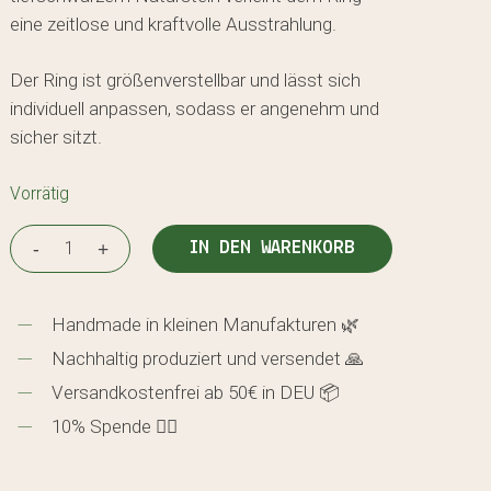
eine zeitlose und kraftvolle Ausstrahlung.
Der Ring ist größenverstellbar und lässt sich
individuell anpassen, sodass er angenehm und
sicher sitzt.
Vorrätig
IN DEN WARENKORB
Handmade in kleinen Manufakturen 🌿
Nachhaltig produziert und versendet 🙏
Versandkostenfrei ab 50€ in DEU 📦
10% Spende 🖐🏼