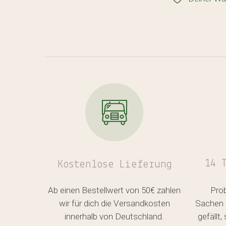
14 
Kostenlose
Lieferung
Ab einen Bestellwert von 50€ zahlen
Pro
wir für dich die Versandkosten
Sachen 
innerhalb von Deutschland.
gefällt