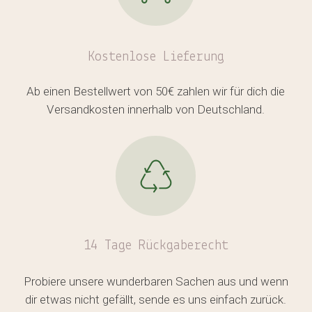
Kostenlose
Lieferung
Ab einen Bestellwert von 50€ zahlen wir für dich die
Versandkosten innerhalb von Deutschland.
14 Tage Rückgaberecht
Probiere unsere wunderbaren Sachen aus und wenn
dir etwas nicht gefällt, sende es uns einfach zurück.
Es befinden sich keine Produkte