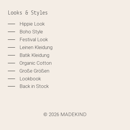
Looks & Styles
Hippie Look
Boho Style
Festival Look
Leinen Kleidung
Batik Kleidung
Organic Cotton
Große Größen
Lookbook
Back in Stock
2026
MADEKIND
©