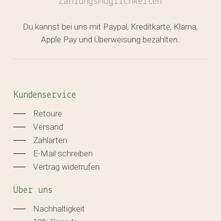
Zahlungsmöglichkeiten
Du kannst bei uns mit Paypal, Kreditkarte, Klarna,
Apple Pay und Überweisung bezahlten.
Kundenservice
Retoure
Versand
Zahlarten
E-Mail schreiben
Vertrag widerrufen
Über uns
Nachhaltigkeit