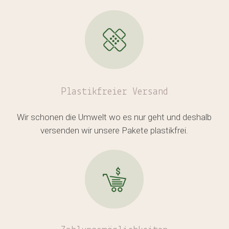
im Warenkorb.
GO TO SHOP
Plastikfreier
Versand
Wir schonen die Umwelt wo es nur geht und deshalb
versenden wir unsere Pakete plastikfrei.