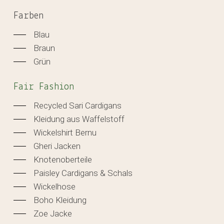
Farben
Blau
Braun
Grün
Fair Fashion
Recycled Sari Cardigans
Kleidung aus Waffelstoff
Wickelshirt Bernu
Gheri Jacken
Knotenoberteile
Paisley Cardigans & Schals
Wickelhose
Boho Kleidung
Zoe Jacke