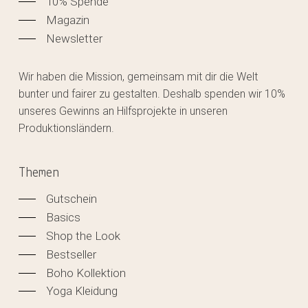
10% Spende
Magazin
Newsletter
Wir haben die Mission, gemeinsam mit dir die Welt
bunter und fairer zu gestalten. Deshalb spenden wir 10%
unseres Gewinns an Hilfsprojekte in unseren
Produktionsländern.
Themen
Gutschein
Basics
Shop the Look
Bestseller
Boho Kollektion
Yoga Kleidung