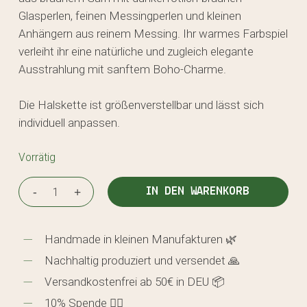
Glasperlen, feinen Messingperlen und kleinen
Anhängern aus reinem Messing. Ihr warmes Farbspiel
verleiht ihr eine natürliche und zugleich elegante
Ausstrahlung mit sanftem Boho-Charme.
Die Halskette ist größenverstellbar und lässt sich
individuell anpassen.
Vorrätig
IN DEN WARENKORB
Handmade in kleinen Manufakturen 🌿
Nachhaltig produziert und versendet 🙏
Versandkostenfrei ab 50€ in DEU 📦
10% Spende 🖐🏼