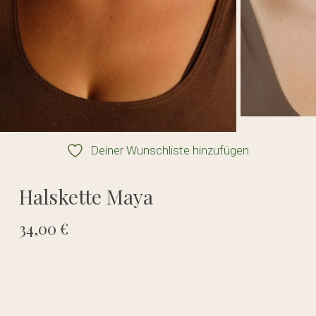
Deiner Wunschliste hinzufügen
Halskette Maya
34,00
€