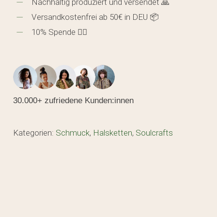
Nachhaltig produziert und versendet 🙏
Versandkostenfrei ab 50€ in DEU 📦
10% Spende 🖐🏼
30.000+ zufriedene Kunden:innen
Kategorien:
Schmuck
,
Halsketten
,
Soulcrafts