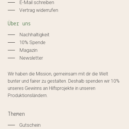
E-Mail schreiben
Vertrag widerrufen
Über uns
Nachhaltigkeit
10% Spende
Magazin
Newsletter
Wir haben die Mission, gemeinsam mit dir die Welt
bunter und fairer zu gestalten. Deshalb spenden wir 10%
unseres Gewinns an Hilfsprojekte in unseren
Produktionsländern.
Themen
Gutschein