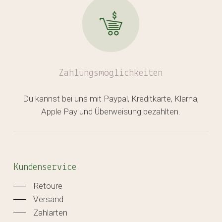
Zahlungsmöglichkeiten
Du kannst bei uns mit Paypal, Kreditkarte, Klarna,
Apple Pay und Überweisung bezahlten.
Kundenservice
Retoure
Versand
Zahlarten