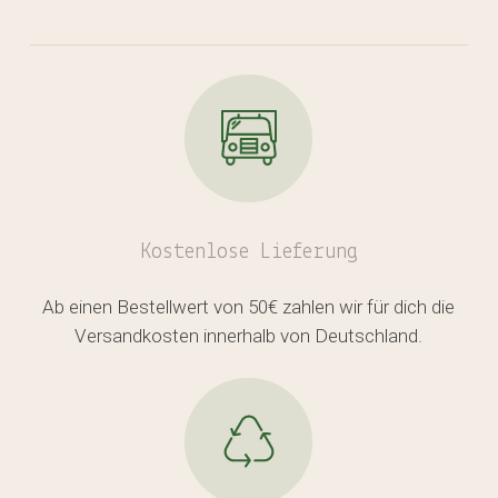
Kostenlose
Lieferung
Ab einen Bestellwert von 50€ zahlen wir für dich die
Versandkosten innerhalb von Deutschland.