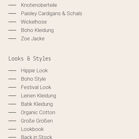
Knotenoberteile
Paisley Cardigans & Schals
Wickelhose
Boho Kleidung
Zoe Jacke
Looks & Styles
Hippie Look
Boho Style
Festival Look
Leinen Kleidung
Batik Kleidung
Organic Cotton
Große Größen
Lookbook
Back in Stock