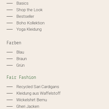
Basics
Shop the Look
Bestseller
Boho Kollektion
Yoga Kleidung
Farben
Blau
Braun
Grün
Fair Fashion
Recycled Sari Cardigans
Kleidung aus Waffelstoff
Wickelshirt Bernu
Gheri Jacken