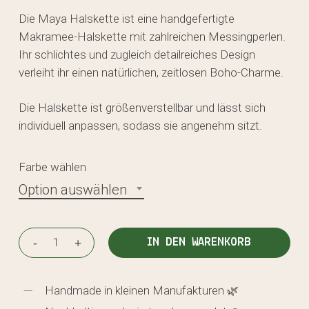
Die Maya Halskette ist eine handgefertigte
Makramee-Halskette mit zahlreichen Messingperlen.
Ihr schlichtes und zugleich detailreiches Design
verleiht ihr einen natürlichen, zeitlosen Boho-Charme.
Die Halskette ist größenverstellbar und lässt sich
individuell anpassen, sodass sie angenehm sitzt.
Farbe wählen
Option auswählen
IN DEN WARENKORB
Handmade in kleinen Manufakturen 🌿