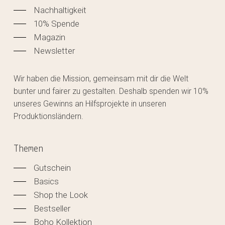
Nachhaltigkeit
10% Spende
Magazin
Newsletter
Wir haben die Mission, gemeinsam mit dir die Welt
bunter und fairer zu gestalten. Deshalb spenden wir 10%
unseres Gewinns an Hilfsprojekte in unseren
Produktionsländern.
Themen
Gutschein
Basics
Shop the Look
Bestseller
Boho Kollektion