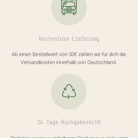
Kostenlose
Lieferung
Ab einen Bestellwert von 50€ zahlen wir für dich die
Versandkosten innerhalb von Deutschland.
14 Tage Rückgaberecht