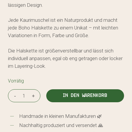
lässigen Design.
Jede Kaurimuschel ist ein Naturprodukt und macht
jede Boho Halskette zu einem Unikat – mit leichten
Variationen in Form, Farbe und Größe.
Die Halskette ist größenverstellbar und lässt sich
individuell anpassen, egal ob eng getragen oder locker
im Layering-Look.
Vorrätig
IN DEN WARENKORB
Handmade in kleinen Manufakturen 🌿
Nachhaltig produziert und versendet 🙏