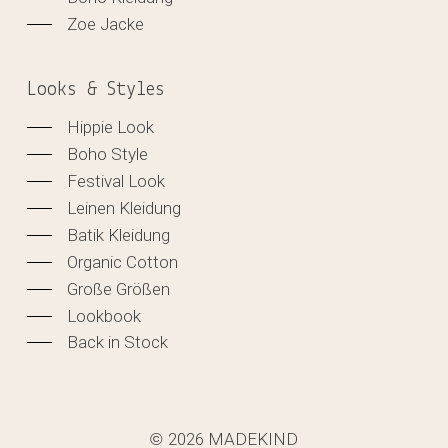
Zoe Jacke
Looks & Styles
Hippie Look
Boho Style
Festival Look
Leinen Kleidung
Batik Kleidung
Organic Cotton
Große Größen
Lookbook
Back in Stock
2026
MADEKIND
©