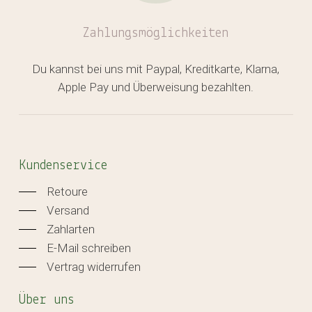
Zahlungsmöglichkeiten
Du kannst bei uns mit Paypal, Kreditkarte, Klarna,
Apple Pay und Überweisung bezahlten.
Kundenservice
Retoure
Versand
Zahlarten
E-Mail schreiben
Vertrag widerrufen
Über uns