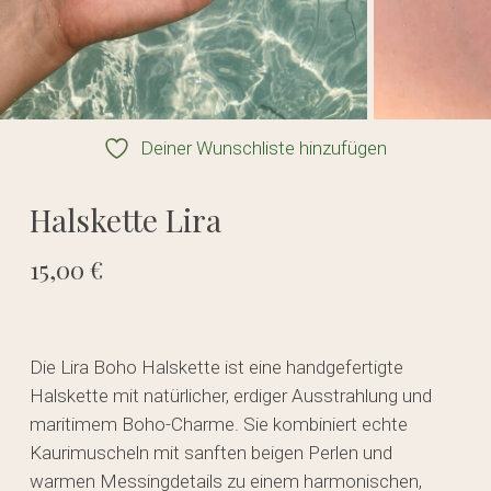
Deiner Wunschliste hinzufügen
Halskette Lira
15,00
€
Die Lira Boho Halskette ist eine handgefertigte
Halskette mit natürlicher, erdiger Ausstrahlung und
maritimem Boho-Charme. Sie kombiniert echte
Kaurimuscheln mit sanften beigen Perlen und
warmen Messingdetails zu einem harmonischen,