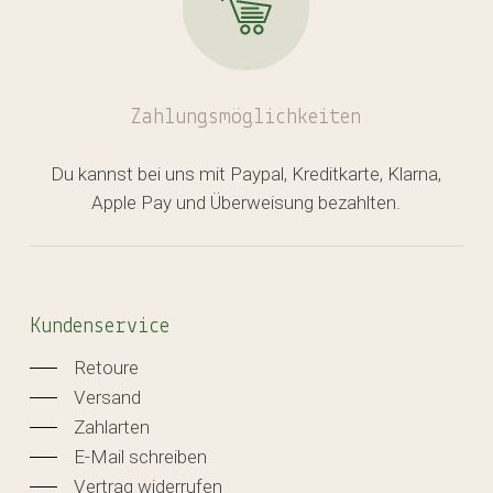
Zahlungsmöglichkeiten
Du kannst bei uns mit Paypal, Kreditkarte, Klarna,
Apple Pay und Überweisung bezahlten.
Kundenservice
Retoure
Versand
Zahlarten
E-Mail schreiben
Vertrag widerrufen