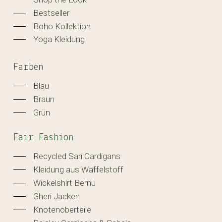
Bestseller
Boho Kollektion
Yoga Kleidung
Farben
Blau
Braun
Grün
Fair Fashion
Recycled Sari Cardigans
Kleidung aus Waffelstoff
Wickelshirt Bernu
Gheri Jacken
Knotenoberteile