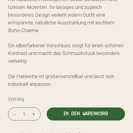
türkisen Akzenten. Ihr lässiges und zugleich
besonderes Design verleiht jedem Outfit eine
entspannte, natürliche Ausstrahlung mit leichtem
Boho-Charme.
Ein silberfarbener Verschluss sorgt für einen schönen
Kontrast und macht das Schmuckstück besonders
vielseitig.
Die Halskette ist größenverstellbar und lässt sich
individuell anpassen.
Vorrätig
IN DEN WARENKORB