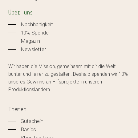
Über uns
Nachhaltigkeit
10% Spende
Magazin
Newsletter
Wir haben die Mission, gemeinsam mit dir die Welt
bunter und fairer zu gestalten. Deshalb spenden wir 10%
unseres Gewinns an Hilfsprojekte in unseren
Produktionsländern.
Themen
Gutschein
Basics
Shop the Look