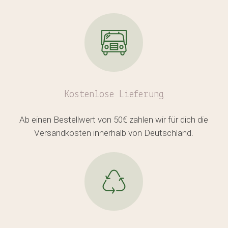
Kostenlose
Lieferung
Ab einen Bestellwert von 50€ zahlen wir für dich die
Versandkosten innerhalb von Deutschland.