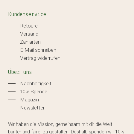
Kundenservice
Retoure
Versand
Zahlarten
E-Mail schreiben
Vertrag widerrufen
Über uns
Nachhaltigkeit
10% Spende
Magazin
Newsletter
Wir haben die Mission, gemeinsam mit dir die Welt
bunter und fairer zu gestalten. Deshalb spenden wir 10%