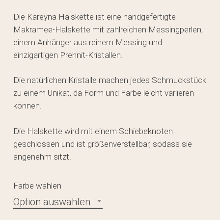
Die Kareyna Halskette ist eine handgefertigte
Makramee-Halskette mit zahlreichen Messingperlen,
einem Anhänger aus reinem Messing und
einzigartigen Prehnit-Kristallen.
Die natürlichen Kristalle machen jedes Schmuckstück
zu einem Unikat, da Form und Farbe leicht variieren
können.
Die Halskette wird mit einem Schiebeknoten
geschlossen und ist größenverstellbar, sodass sie
angenehm sitzt.
Farbe wählen
Option auswählen