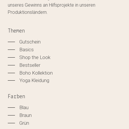
unseres Gewinns an Hilfsprojekte in unseren
Produktionsländern.
Themen
Gutschein
Basics
Shop the Look
Bestseller
Boho Kollektion
Yoga Kleidung
Farben
Blau
Braun
Grün