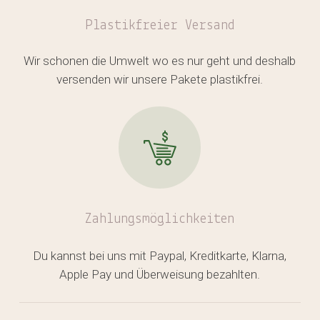
Plastikfreier
Versand
Wir schonen die Umwelt wo es nur geht und deshalb
versenden wir unsere Pakete plastikfrei.
Zahlungsmöglichkeiten
Du kannst bei uns mit Paypal, Kreditkarte, Klarna,
Apple Pay und Überweisung bezahlten.