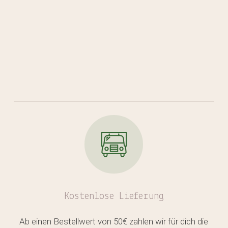
Kostenlose
Lieferung
Ab einen Bestellwert von 50€ zahlen wir für dich die