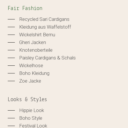
Fair Fashion
Recycled Sari Cardigans
Kleidung aus Waffelstoff
Wickelshirt Bernu
Gheri Jacken
Knotenoberteile
Paisley Cardigans & Schals
Wickelhose
Boho Kleidung
Zoe Jacke
Looks & Styles
Hippie Look
Boho Style
Festival Look