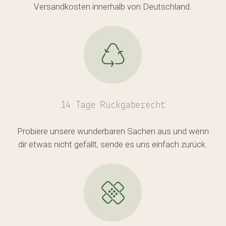
Versandkosten innerhalb von Deutschland.
Es befinden sich keine Produkte
im Warenkorb.
14 Tage Rückgaberecht
GO TO SHOP
Probiere unsere wunderbaren Sachen aus und wenn
dir etwas nicht gefällt, sende es uns einfach zurück.