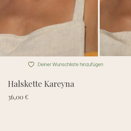
Deiner Wunschliste hinzufügen
Halskette Kareyna
36,00
€