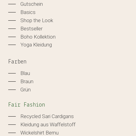
Gutschein
Basics
Shop the Look
Bestseller
Boho Kollektion
Yoga Kleidung
Farben
Blau
Braun
Grün
Fair Fashion
Recycled Sari Cardigans
Kleidung aus Waffelstoff
Wickelshirt Bernu