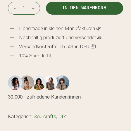
IN DEN WARENKORB
Handmade in kleinen Manufakturen 🌿
Nachhaltig produziert und versendet 🙏
Versandkostenfrei ab 50€ in DEU 📦
10% Spende 🖐🏼
30.000+ zufriedene Kunden:innen
Kategorien:
Soulcrafts
,
DIY