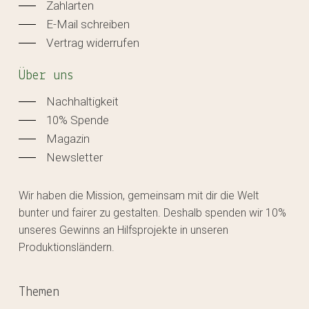
Zahlarten
E-Mail schreiben
Vertrag widerrufen
Über uns
Nachhaltigkeit
10% Spende
Magazin
Newsletter
Wir haben die Mission, gemeinsam mit dir die Welt
bunter und fairer zu gestalten. Deshalb spenden wir 10%
unseres Gewinns an Hilfsprojekte in unseren
Produktionsländern.
Themen