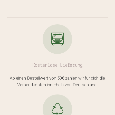
Kostenlose
Lieferung
Ab einen Bestellwert von 50€ zahlen wir für dich die
Versandkosten innerhalb von Deutschland.