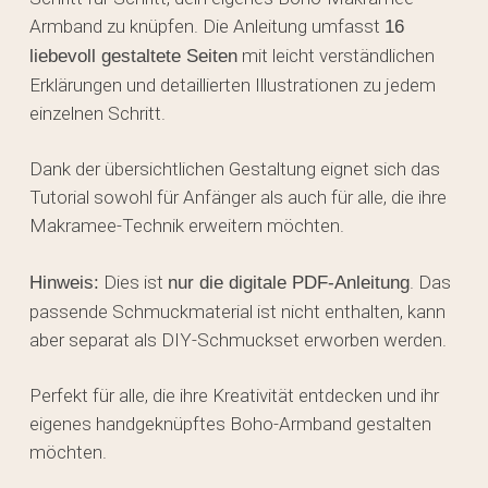
Armband zu knüpfen. Die Anleitung umfasst
16
mit leicht verständlichen
liebevoll gestaltete Seiten
Erklärungen und detaillierten Illustrationen zu jedem
einzelnen Schritt.
Dank der übersichtlichen Gestaltung eignet sich das
Tutorial sowohl für Anfänger als auch für alle, die ihre
Makramee-Technik erweitern möchten.
Dies ist
. Das
Hinweis:
nur die digitale PDF-Anleitung
passende Schmuckmaterial ist nicht enthalten, kann
aber separat als DIY-Schmuckset erworben werden.
Perfekt für alle, die ihre Kreativität entdecken und ihr
eigenes handgeknüpftes Boho-Armband gestalten
möchten.