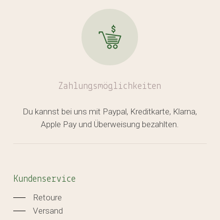
Zahlungsmöglichkeiten
Du kannst bei uns mit Paypal, Kreditkarte, Klarna,
Apple Pay und Überweisung bezahlten.
Kundenservice
Retoure
Versand