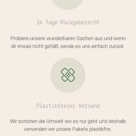
14 Tage Rückgaberecht
Probiere unsere wunderbaren Sachen aus und wenn
dir etwas nicht gefällt, sende es uns einfach zurück.
Plastikfreier
Versand
Wir schonen die Umwelt wo es nur geht und deshalb
versenden wir unsere Pakete plastikfrei.