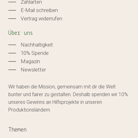
Zahlarten
E-Mail schreiben
Vertrag widerrufen
Über uns
Nachhaltigkeit
10% Spende
Magazin
Newsletter
Wir haben die Mission, gemeinsam mit dir die Welt
bunter und fairer zu gestalten. Deshalb spenden wir 10%
unseres Gewinns an Hilfsprojekte in unseren
Produktionsländern.
Themen