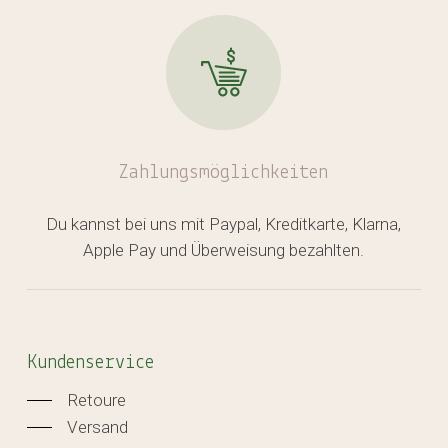
Zahlungsmöglichkeiten
Du kannst bei uns mit Paypal, Kreditkarte, Klarna,
Apple Pay und Überweisung bezahlten.
Kundenservice
Retoure
Versand