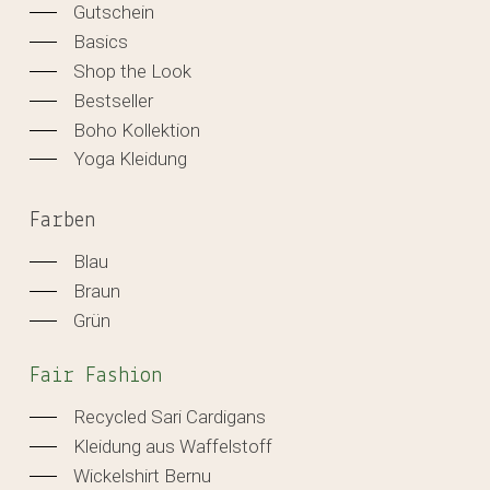
Gutschein
Basics
Shop the Look
Bestseller
Boho Kollektion
Yoga Kleidung
Farben
Blau
Braun
Grün
Fair Fashion
Recycled Sari Cardigans
Kleidung aus Waffelstoff
Wickelshirt Bernu