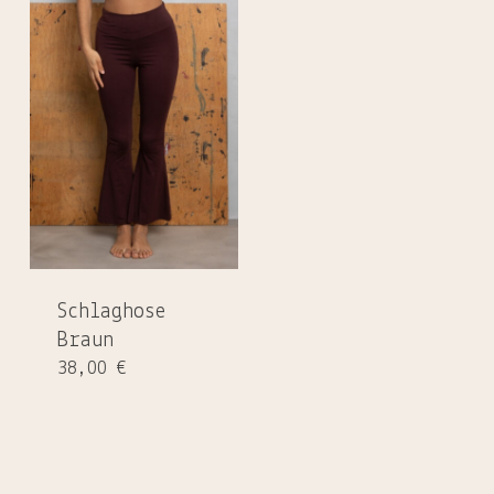
Schlaghose
Braun
38,00
€