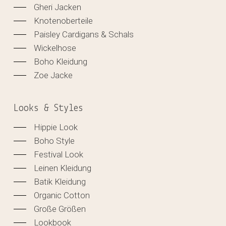
Gheri Jacken
Knotenoberteile
Paisley Cardigans & Schals
Wickelhose
Boho Kleidung
Zoe Jacke
Looks & Styles
Hippie Look
Boho Style
Festival Look
Leinen Kleidung
Batik Kleidung
Organic Cotton
Große Größen
Lookbook