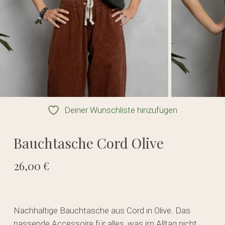
Deiner Wunschliste hinzufügen
Bauchtasche Cord Olive
26,00
€
Nachhaltige Bauchtasche aus Cord in Olive. Das
passende Accessoire für alles, was im Alltag nicht