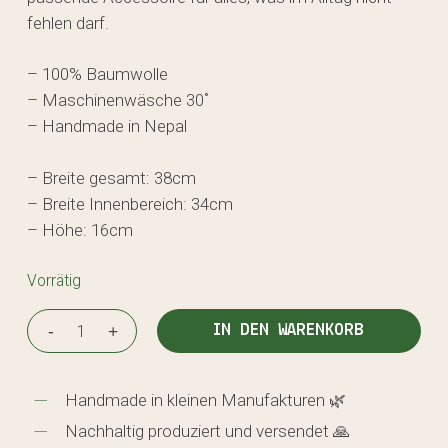
fehlen darf.
– 100% Baumwolle
– Maschinenwäsche 30˚
– Handmade in Nepal
– Breite gesamt: 38cm
– Breite Innenbereich: 34cm
– Höhe: 16cm
Vorrätig
IN DEN WARENKORB
Handmade in kleinen Manufakturen 🌿
Nachhaltig produziert und versendet 🙏