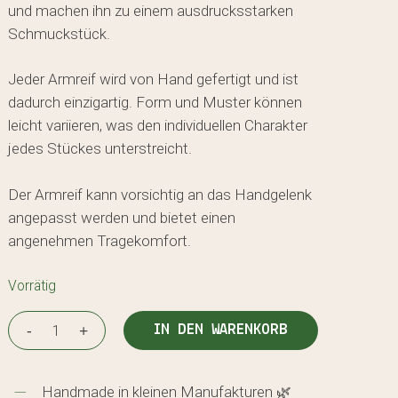
und machen ihn zu einem ausdrucksstarken
Schmuckstück.
Jeder Armreif wird von Hand gefertigt und ist
dadurch einzigartig. Form und Muster können
leicht variieren, was den individuellen Charakter
jedes Stückes unterstreicht.
Der Armreif kann vorsichtig an das Handgelenk
angepasst werden und bietet einen
angenehmen Tragekomfort.
Vorrätig
IN DEN WARENKORB
Handmade in kleinen Manufakturen 🌿