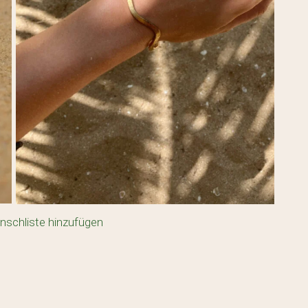
nschliste hinzufügen