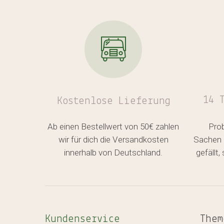
14 
Kostenlose
Lieferung
Ab einen Bestellwert von 50€ zahlen
Pro
wir für dich die Versandkosten
Sachen 
innerhalb von Deutschland.
gefällt
Kundenservice
Them