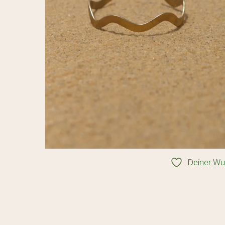
Deiner Wu