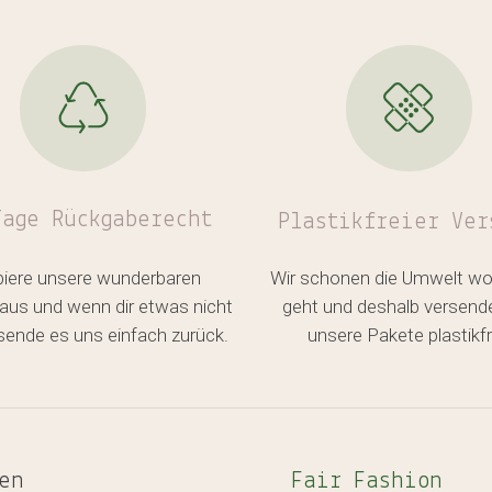
Tage Rückgaberecht
Plastikfreier
Ver
biere unsere wunderbaren
Wir schonen die Umwelt wo
aus und wenn dir etwas nicht
geht und deshalb versend
, sende es uns einfach zurück.
unsere Pakete plastikfr
en
Fair Fashion