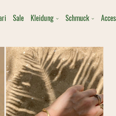
Cart
Kleidung
Schmuck
Acces
ari
Sale