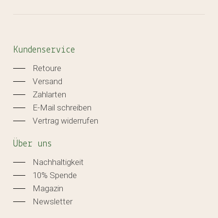
Kundenservice
Retoure
Versand
Zahlarten
E-Mail schreiben
Vertrag widerrufen
Über uns
Nachhaltigkeit
10% Spende
Magazin
Newsletter