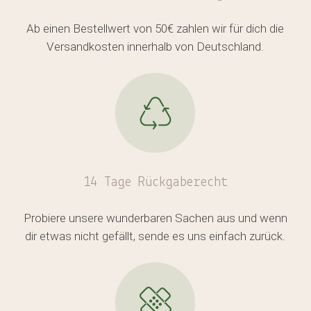
Ab einen Bestellwert von 50€ zahlen wir für dich die
Versandkosten innerhalb von Deutschland.
14 Tage Rückgaberecht
Probiere unsere wunderbaren Sachen aus und wenn
dir etwas nicht gefällt, sende es uns einfach zurück.
Es befinden sich keine Produkte
im Warenkorb.