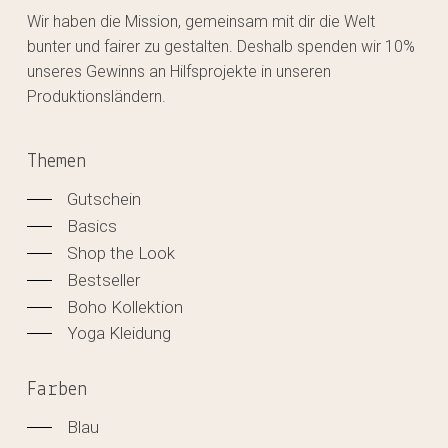
Wir haben die Mission, gemeinsam mit dir die Welt
bunter und fairer zu gestalten. Deshalb spenden wir 10%
unseres Gewinns an Hilfsprojekte in unseren
Produktionsländern.
Themen
Gutschein
Basics
Shop the Look
Bestseller
Boho Kollektion
Yoga Kleidung
Farben
Blau