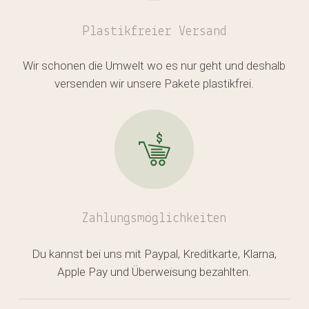
Plastikfreier
Versand
Wir schonen die Umwelt wo es nur geht und deshalb
versenden wir unsere Pakete plastikfrei.
Zahlungsmöglichkeiten
Du kannst bei uns mit Paypal, Kreditkarte, Klarna,
Apple Pay und Überweisung bezahlten.