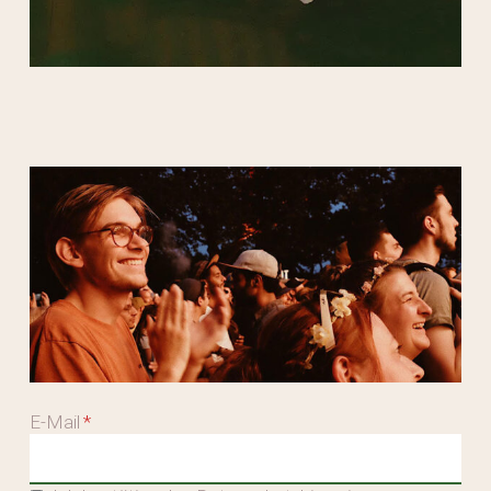
E-Mail