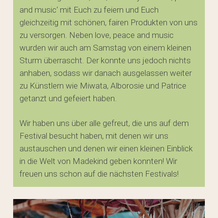
and music‘ mit Euch zu feiern und Euch
gleichzeitig mit schönen, fairen Produkten von uns
zu versorgen. Neben love, peace and music
wurden wir auch am Samstag von einem kleinen
Sturm überrascht. Der konnte uns jedoch nichts
anhaben, sodass wir danach ausgelassen weiter
zu Künstlern wie Miwata, Alborosie und Patrice
getanzt und gefeiert haben.
Wir haben uns über alle gefreut, die uns auf dem
Festival besucht haben, mit denen wir uns
austauschen und denen wir einen kleinen Einblick
in die Welt von Madekind geben konnten! Wir
freuen uns schon auf die nächsten Festivals!