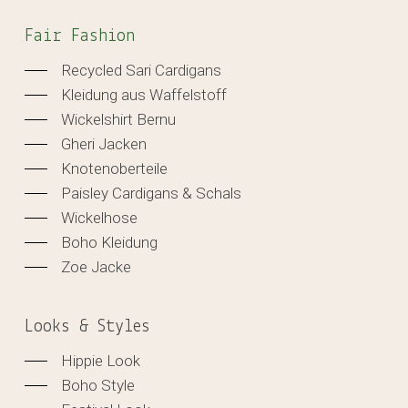
Fair Fashion
Recycled Sari Cardigans
Kleidung aus Waffelstoff
Wickelshirt Bernu
Gheri Jacken
Knotenoberteile
Paisley Cardigans & Schals
Wickelhose
Boho Kleidung
Zoe Jacke
Looks & Styles
Hippie Look
Boho Style