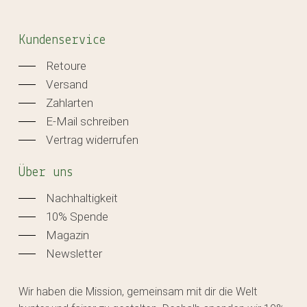
Kundenservice
Retoure
Versand
Zahlarten
E-Mail schreiben
Vertrag widerrufen
Über uns
Nachhaltigkeit
10% Spende
Magazin
Newsletter
Wir haben die Mission, gemeinsam mit dir die Welt