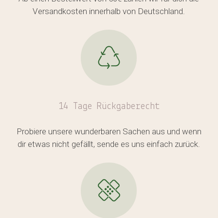
Versandkosten innerhalb von Deutschland.
14 Tage Rückgaberecht
Probiere unsere wunderbaren Sachen aus und wenn
dir etwas nicht gefällt, sende es uns einfach zurück.