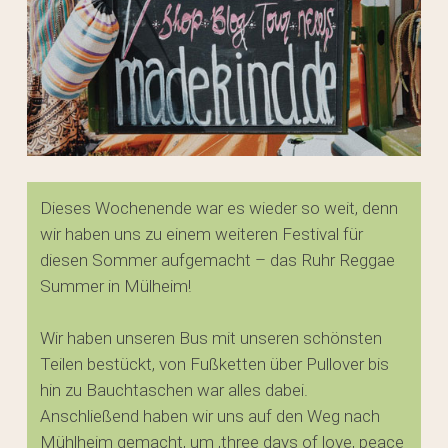
Dieses Wochenende war es wieder so weit, denn
wir haben uns zu einem weiteren Festival für
diesen Sommer aufgemacht – das Ruhr Reggae
Summer in Mülheim!
Wir haben unseren Bus mit unseren schönsten
Teilen bestückt, von Fußketten über Pullover bis
hin zu Bauchtaschen war alles dabei.
Anschließend haben wir uns auf den Weg nach
Mühlheim gemacht, um ‚three days of love, peace