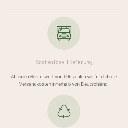
Kostenlose
Lieferung
Ab einen Bestellwert von 50€ zahlen wir für dich die
Versandkosten innerhalb von Deutschland.