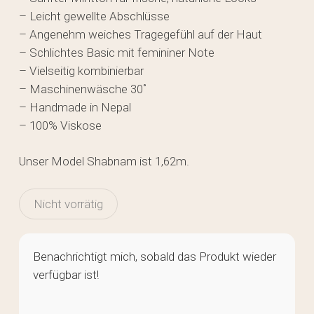
– Leicht gewellte Abschlüsse
– Angenehm weiches Tragegefühl auf der Haut
– Schlichtes Basic mit femininer Note
– Vielseitig kombinierbar
– Maschinenwäsche 30˚
– Handmade in Nepal
– 100% Viskose
Unser Model Shabnam ist 1,62m.
Nicht vorrätig
Benachrichtigt mich, sobald das Produkt wieder
verfügbar ist!