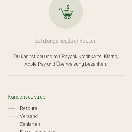
Zahlungsmöglichkeiten
Du kannst bei uns mit Paypal, Kreditkarte, Klarna,
Apple Pay und Überweisung bezahlten.
Kundenservice
Retoure
Versand
Zahlarten