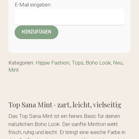
E-Mail eingeben
Kategorien:
Hippie Fashion
,
Tops
,
Boho Look
,
Neu
,
Mint
Top Sana Mint · zart, leicht, vielseitig
Das Top Sana Mint ist ein feines Basic für deinen
natürlichen Boho Look. Der sanfte Mintton wirkt
frisch, ruhig und leicht. Er bringt eine weiche Farbe in