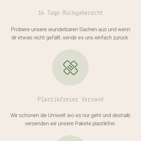
14 Tage Rückgaberecht
Probiere unsere wunderbaren Sachen aus und wenn
dir etwas nicht gefällt, sende es uns einfach zurück.
Plastikfreier
Versand
Wir schonen die Umwelt wo es nur geht und deshalb
versenden wir unsere Pakete plastikfrei.