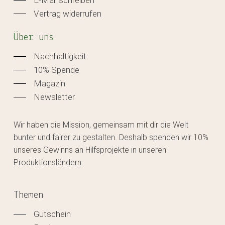
E-Mail schreiben
Vertrag widerrufen
Über uns
Nachhaltigkeit
10% Spende
Magazin
Newsletter
Wir haben die Mission, gemeinsam mit dir die Welt
bunter und fairer zu gestalten. Deshalb spenden wir 10%
unseres Gewinns an Hilfsprojekte in unseren
Produktionsländern.
Themen
Gutschein