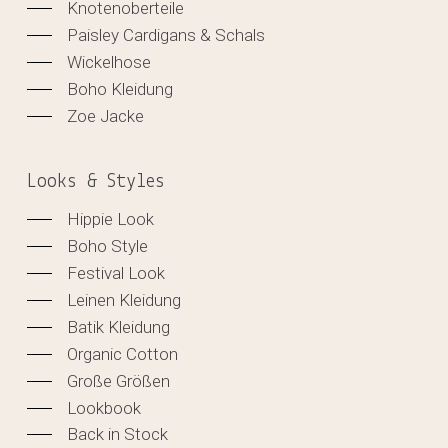
Knotenoberteile
Paisley Cardigans & Schals
Wickelhose
Boho Kleidung
Zoe Jacke
Looks & Styles
Hippie Look
Boho Style
Festival Look
Leinen Kleidung
Batik Kleidung
Organic Cotton
Große Größen
Lookbook
Back in Stock