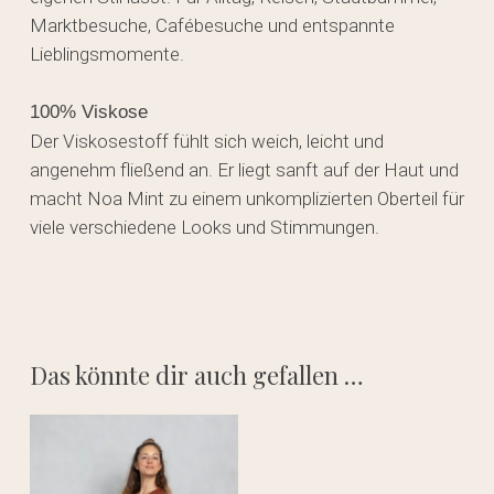
Marktbesuche, Cafébesuche und entspannte
Lieblingsmomente.
100% Viskose
Der Viskosestoff fühlt sich weich, leicht und
angenehm fließend an. Er liegt sanft auf der Haut und
macht Noa Mint zu einem unkomplizierten Oberteil für
viele verschiedene Looks und Stimmungen.
Das könnte dir auch gefallen …