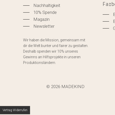
Farb
Nachhaltigkeit
10% Spende
Magazin
Newsletter
Wir haben die Mission, gemeinsam mit
dir die Welt bunter und fairer zu gestalten.
Deshalb spenden wir 10% unseres
Gewinns an Hilfsprojekte in unseren
Produktionsländern.
2026
MADEKIND
©
Vertrag Widerrufen