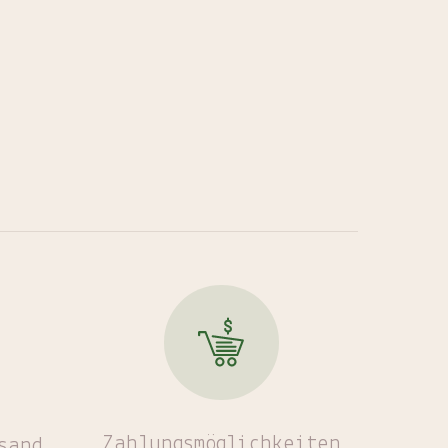
Zahlungsmöglichkeiten
sand