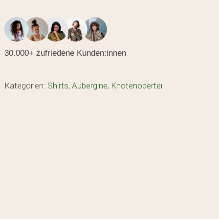
30.000+ zufriedene Kunden:innen
Kategorien:
Shirts
,
Aubergine
,
Knotenoberteil