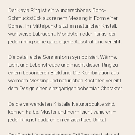
Der Kayla Ring ist ein wunderschönes Boho-
Schmuckstück aus reinem Messing in Form einer
Sonne. Im Mittelpunkt sitzt ein natürlicher Kristall,
wahlweise Labradorit, Mondstein oder Türkis, der
jedem Ring seine ganz eigene Ausstrahlung verleiht.
Die detailreiche Sonnenform symbolisiert Wärme,
Licht und Lebensfreude und macht diesen Ring zu
einem besonderen Blickfang. Die Kombination aus
warmem Messing und natürlichen Kristallen verleiht
dem Design einen einzigartigen bohemian Charakter.
Da die verwendeten Kristalle Naturprodukte sind,
können Farbe, Muster und Form leicht variieren –
jeder Ring ist dadurch ein einzigartiges Unikat.