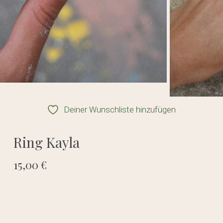
Deiner Wunschliste hinzufügen
Ring Kayla
15,00
€