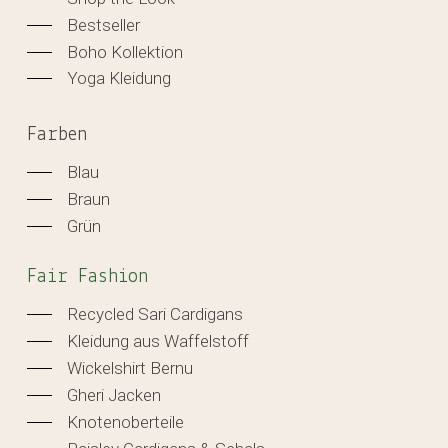
Bestseller
Boho Kollektion
Yoga Kleidung
Farben
Blau
Braun
Grün
Fair Fashion
Recycled Sari Cardigans
Kleidung aus Waffelstoff
Wickelshirt Bernu
Gheri Jacken
Knotenoberteile