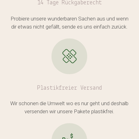
14 Tage Rückgaberecht
Probiere unsere wunderbaren Sachen aus und wenn
dir etwas nicht gefällt, sende es uns einfach zurück.
Plastikfreier
Versand
Wir schonen die Umwelt wo es nur geht und deshalb
versenden wir unsere Pakete plastikfrei.