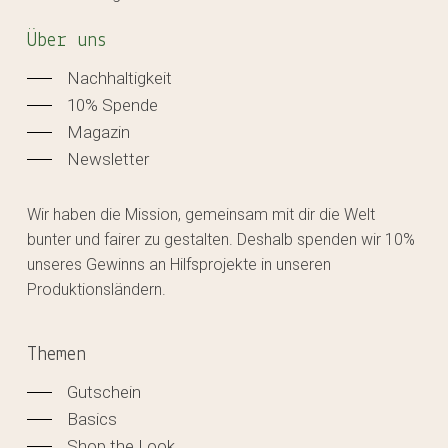
Über uns
Nachhaltigkeit
10% Spende
Magazin
Newsletter
Wir haben die Mission, gemeinsam mit dir die Welt
bunter und fairer zu gestalten. Deshalb spenden wir 10%
unseres Gewinns an Hilfsprojekte in unseren
Produktionsländern.
Themen
Gutschein
Basics
Shop the Look