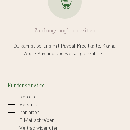
Zahlungsmöglichkeiten
Du kannst bei uns mit Paypal, Kreditkarte, Klarna,
Apple Pay und Überweisung bezahlten.
Kundenservice
Retoure
Versand
Zahlarten
E-Mail schreiben
Vertrag widerrufen