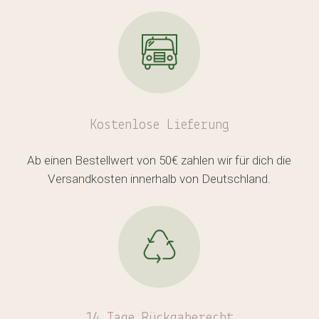
Kostenlose
Lieferung
Ab einen Bestellwert von 50€ zahlen wir für dich die
Versandkosten innerhalb von Deutschland.
14 Tage Rückgaberecht