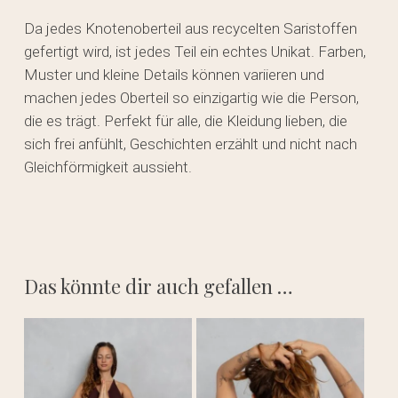
Da jedes Knotenoberteil aus recycelten Saristoffen
gefertigt wird, ist jedes Teil ein echtes Unikat. Farben,
Muster und kleine Details können variieren und
machen jedes Oberteil so einzigartig wie die Person,
die es trägt. Perfekt für alle, die Kleidung lieben, die
sich frei anfühlt, Geschichten erzählt und nicht nach
Gleichförmigkeit aussieht.
Das könnte dir auch gefallen …