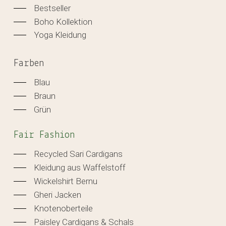
Bestseller
Boho Kollektion
Yoga Kleidung
Farben
Blau
Braun
Grün
Fair Fashion
Recycled Sari Cardigans
Kleidung aus Waffelstoff
Wickelshirt Bernu
Gheri Jacken
Knotenoberteile
Paisley Cardigans & Schals