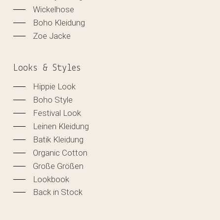
Wickelhose
Boho Kleidung
Zoe Jacke
Looks & Styles
Hippie Look
Boho Style
Festival Look
Leinen Kleidung
Batik Kleidung
Organic Cotton
Große Größen
Lookbook
Back in Stock