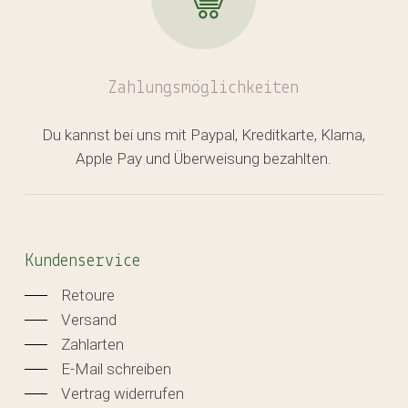
Zahlungsmöglichkeiten
Du kannst bei uns mit Paypal, Kreditkarte, Klarna,
Apple Pay und Überweisung bezahlten.
Kundenservice
Retoure
Versand
Zahlarten
E-Mail schreiben
Vertrag widerrufen