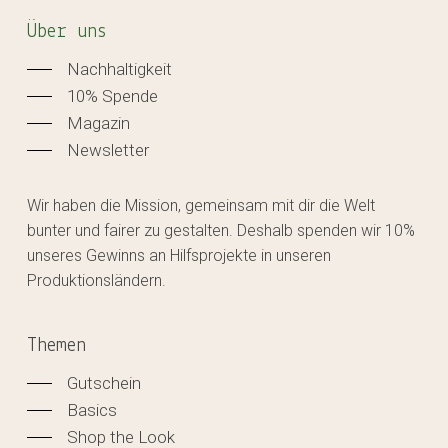
Über uns
Nachhaltigkeit
10% Spende
Magazin
Newsletter
Wir haben die Mission, gemeinsam mit dir die Welt
bunter und fairer zu gestalten. Deshalb spenden wir 10%
unseres Gewinns an Hilfsprojekte in unseren
Produktionsländern.
Themen
Gutschein
Basics
Shop the Look