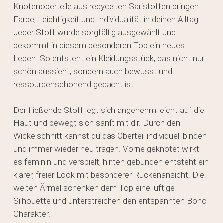
Knotenoberteile aus recycelten Saristoffen bringen
Farbe, Leichtigkeit und Individualität in deinen Alltag.
Jeder Stoff wurde sorgfältig ausgewählt und
bekommt in diesem besonderen Top ein neues
Leben. So entsteht ein Kleidungsstück, das nicht nur
schön aussieht, sondern auch bewusst und
ressourcenschonend gedacht ist.
Der fließende Stoff legt sich angenehm leicht auf die
Haut und bewegt sich sanft mit dir. Durch den
Wickelschnitt kannst du das Oberteil individuell binden
und immer wieder neu tragen. Vorne geknotet wirkt
es feminin und verspielt, hinten gebunden entsteht ein
klarer, freier Look mit besonderer Rückenansicht. Die
weiten Ärmel schenken dem Top eine luftige
Silhouette und unterstreichen den entspannten Boho
Charakter.