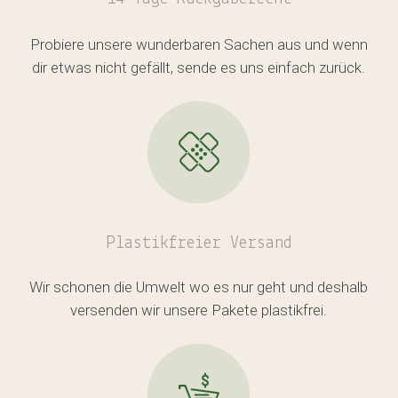
Probiere unsere wunderbaren Sachen aus und wenn
dir etwas nicht gefällt, sende es uns einfach zurück.
Plastikfreier
Versand
Wir schonen die Umwelt wo es nur geht und deshalb
versenden wir unsere Pakete plastikfrei.