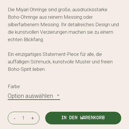
Die Miyari Ohrringe sind große, ausdrucksstarke
Boho-Ohrringe aus reinem Messing oder
silberfarbenem Messing. Ihr detailreiches Design und
die kunstvollen Verzierungen machen sie zu einem
echten Blickfang.
Ein einzigartiges Statement-Piece für alle, die
auffälligen Schmuck, kunstvolle Muster und freien
Boho-Spirit lieben.
Farbe
Option auswählen
IN DEN WARENKORB