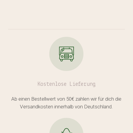
Kostenlose
Lieferung
Ab einen Bestellwert von 50€ zahlen wir für dich die
Versandkosten innerhalb von Deutschland.