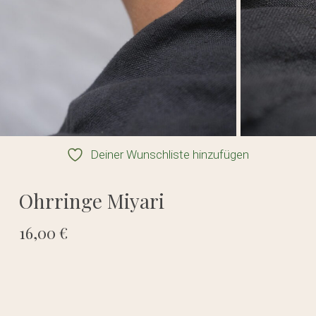
Deiner Wunschliste hinzufügen
Ohrringe Miyari
16,00
€