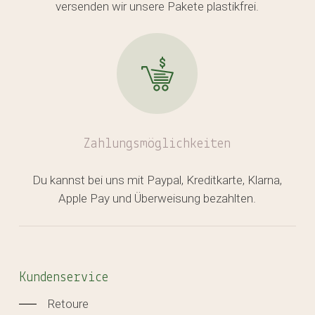
versenden wir unsere Pakete plastikfrei.
Zahlungsmöglichkeiten
Du kannst bei uns mit Paypal, Kreditkarte, Klarna,
Apple Pay und Überweisung bezahlten.
Kundenservice
Retoure