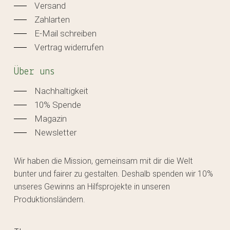
Versand
Zahlarten
E-Mail schreiben
Vertrag widerrufen
Über uns
Nachhaltigkeit
10% Spende
Magazin
Newsletter
Wir haben die Mission, gemeinsam mit dir die Welt
bunter und fairer zu gestalten. Deshalb spenden wir 10%
unseres Gewinns an Hilfsprojekte in unseren
Produktionsländern.