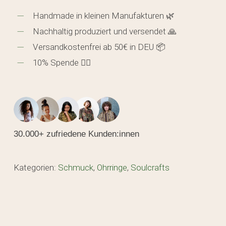
Handmade in kleinen Manufakturen 🌿
Nachhaltig produziert und versendet 🙏
Versandkostenfrei ab 50€ in DEU 📦
10% Spende 🖐🏼
30.000+ zufriedene Kunden:innen
Kategorien:
Schmuck
,
Ohrringe
,
Soulcrafts