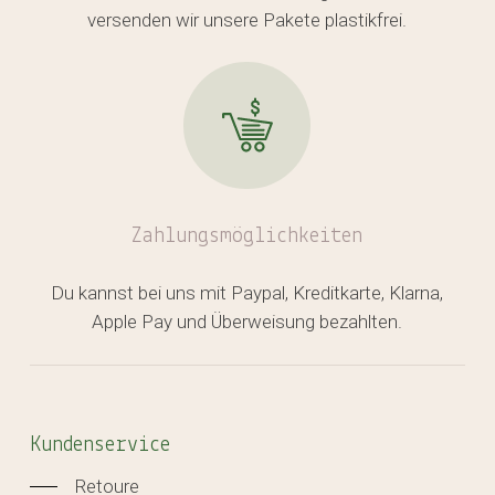
versenden wir unsere Pakete plastikfrei.
Zahlungsmöglichkeiten
Du kannst bei uns mit Paypal, Kreditkarte, Klarna,
Apple Pay und Überweisung bezahlten.
Kundenservice
Retoure