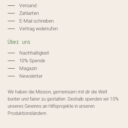
Versand
Zahlarten
E-Mail schreiben
Vertrag widerrufen
Über uns
Nachhaltigkeit
10% Spende
Magazin
Newsletter
Wir haben die Mission, gemeinsam mit dir die Welt
bunter und fairer zu gestalten. Deshalb spenden wir 10%
unseres Gewinns an Hilfsprojekte in unseren
Produktionsländern.