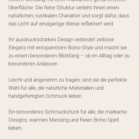
Oberfläche. Die feine Struktur verleiht ihnen einen
natürlichen, rustikalen Charakter und sorgt dafür, dass
das Licht auf einzigartige Weise reflektiert wird.
Ihr ausdrucksstarkes Design verbindet zeitlose
Eleganz mit entspanntem Boho-Style und macht sie
zu einem besonderen Blickfang – ob im Alltag oder zu
besonderen Anlässen.
Leicht und angenehm zu tragen, sind sie die perfekte
Wahl für alle, die natürliche Materialien und
handgefertigten Schmuck lieben.
Ein besonderes Schmuckstück für alle, die markante
Designs, warmes Messing und freien Boho-Spirit
lieben.