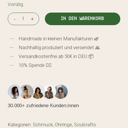
Vorrätig
IN DEN WARENKORB
Handmade in kleinen Manufakturen 🌿
Nachhaltig produziert und versendet 🙏
Versandkostenfrei ab 50€ in DEU 📦
10% Spende 🖐🏼
30.000+ zufriedene Kunden:innen
Kategorien:
Schmuck
,
Ohrringe
,
Soulcrafts