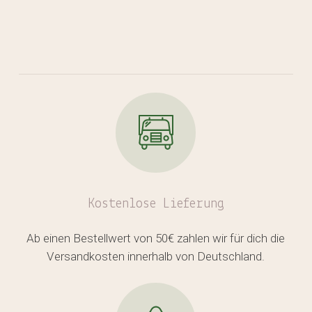
Kostenlose
Lieferung
Ab einen Bestellwert von 50€ zahlen wir für dich die
Versandkosten innerhalb von Deutschland.