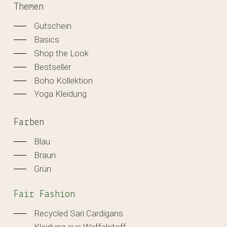
Themen
Gutschein
Basics
Shop the Look
Bestseller
Boho Kollektion
Yoga Kleidung
Farben
Blau
Braun
Grün
Fair Fashion
Recycled Sari Cardigans