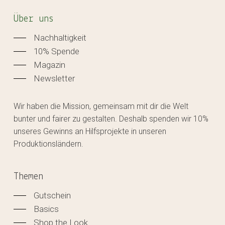
Über uns
Nachhaltigkeit
10% Spende
Magazin
Newsletter
Wir haben die Mission, gemeinsam mit dir die Welt
bunter und fairer zu gestalten. Deshalb spenden wir 10%
unseres Gewinns an Hilfsprojekte in unseren
Produktionsländern.
Themen
Gutschein
Basics
Shop the Look