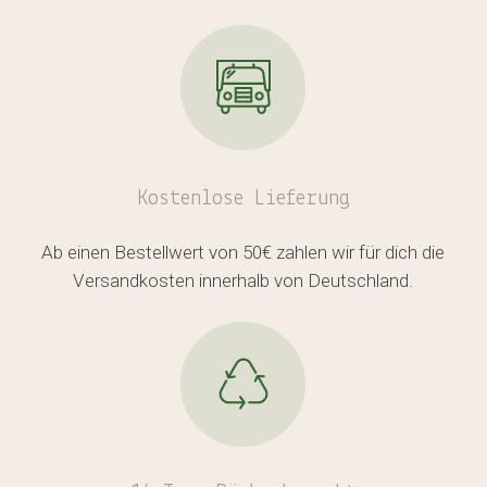
Kostenlose
Lieferung
Ab einen Bestellwert von 50€ zahlen wir für dich die
Versandkosten innerhalb von Deutschland.