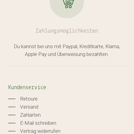
Zahlungsmöglichkeiten
Du kannst bei uns mit Paypal, Kreditkarte, Klarna,
Apple Pay und Überweisung bezahlten.
Kundenservice
Retoure
Versand
Zahlarten
E-Mail schreiben
Vertrag widerrufen