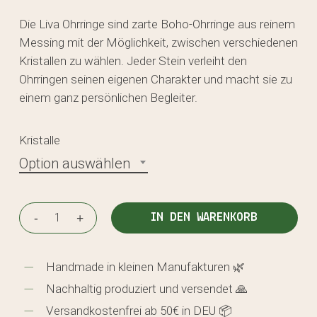
Die Liva Ohrringe sind zarte Boho-Ohrringe aus reinem
Messing mit der Möglichkeit, zwischen verschiedenen
Kristallen zu wählen. Jeder Stein verleiht den
Ohrringen seinen eigenen Charakter und macht sie zu
einem ganz persönlichen Begleiter.
Kristalle
Option auswählen
IN DEN WARENKORB
Handmade in kleinen Manufakturen 🌿
Nachhaltig produziert und versendet 🙏
Versandkostenfrei ab 50€ in DEU 📦