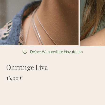
Deiner Wunschliste hinzufügen
Ohrringe Liva
16,00
€