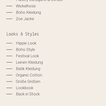
Wickelhose
Boho Kleidung
Zoe Jacke
Looks & Styles
Hippie Look
Boho Style
Festival Look
Leinen Kleidung
Batik Kleidung
Organic Cotton
Große Größen
Lookbook
Back in Stock