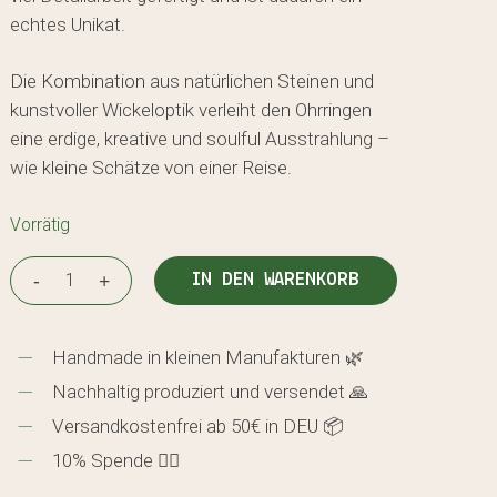
echtes Unikat.
Die Kombination aus natürlichen Steinen und
kunstvoller Wickeloptik verleiht den Ohrringen
eine erdige, kreative und soulful Ausstrahlung –
wie kleine Schätze von einer Reise.
Vorrätig
IN DEN WARENKORB
Handmade in kleinen Manufakturen 🌿
Nachhaltig produziert und versendet 🙏
Versandkostenfrei ab 50€ in DEU 📦
10% Spende 🖐🏼