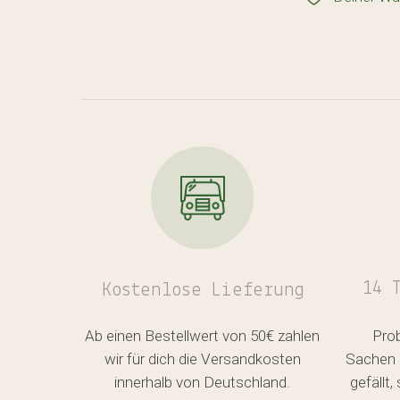
14 
Kostenlose
Lieferung
Ab einen Bestellwert von 50€ zahlen
Pro
wir für dich die Versandkosten
Sachen 
innerhalb von Deutschland.
gefällt