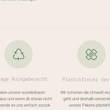
Tage Rückgaberecht
Plastikfreier
Ver
biere unsere wunderbaren
Wir schonen die Umwelt wo
aus und wenn dir etwas nicht
geht und deshalb versend
, sende es uns einfach zurück.
unsere Pakete plastikfr