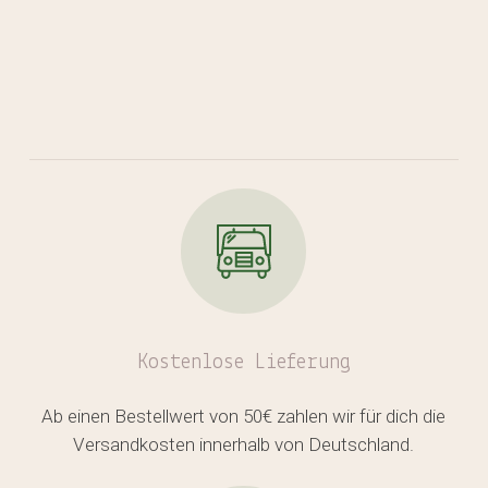
Kostenlose
Lieferung
Ab einen Bestellwert von 50€ zahlen wir für dich die
Versandkosten innerhalb von Deutschland.