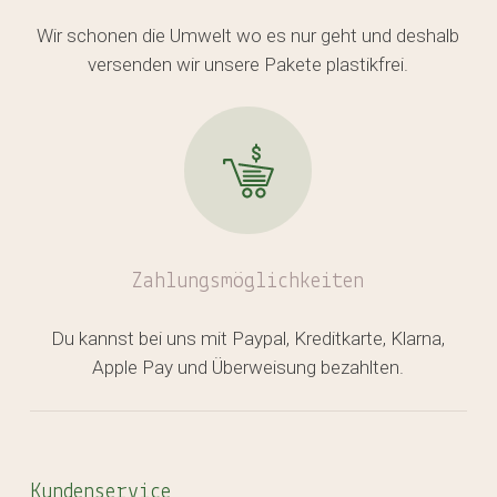
Wir schonen die Umwelt wo es nur geht und deshalb
versenden wir unsere Pakete plastikfrei.
Zahlungsmöglichkeiten
Du kannst bei uns mit Paypal, Kreditkarte, Klarna,
Apple Pay und Überweisung bezahlten.
Kundenservice