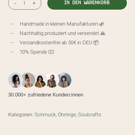
IN DEN WARENKORB
Handmade in kleinen Manufakturen 🌿
Nachhaltig produziert und versendet 🙏
Versandkostenfrei ab 50€ in DEU 📦
10% Spende 🖐🏼
30.000+ zufriedene Kunden:innen
Kategorien:
Schmuck
,
Ohrringe
,
Soulcrafts