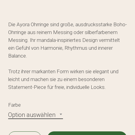
Die Ayora Ohrringe sind große, ausdrucksstarke Boho-
Ohrringe aus reinem Messing oder silberfarbenem
Messing. Ihr mandala-inspiriertes Design vermittelt
ein Gefühl von Harmonie, Rhythmus und innerer
Balance.
Trotz ihrer markanten Form wirken sie elegant und
leicht und machen sie zu einem besonderen
Statement-Piece für freie, individuelle Looks.
Farbe
Option auswählen