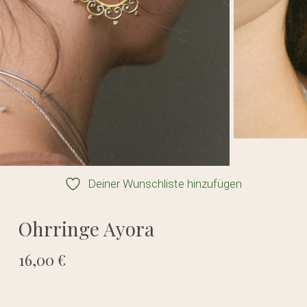
Deiner Wunschliste hinzufügen
Ohrringe Ayora
16,00
€