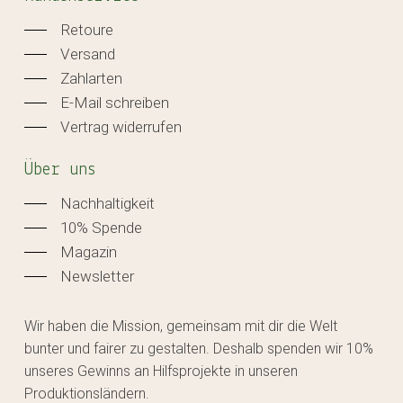
Retoure
Versand
Zahlarten
E-Mail schreiben
Vertrag widerrufen
Über uns
Nachhaltigkeit
10% Spende
Magazin
Newsletter
Wir haben die Mission, gemeinsam mit dir die Welt
bunter und fairer zu gestalten. Deshalb spenden wir 10%
unseres Gewinns an Hilfsprojekte in unseren
Produktionsländern.