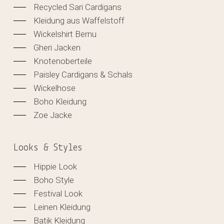
Recycled Sari Cardigans
Kleidung aus Waffelstoff
Wickelshirt Bernu
Gheri Jacken
Knotenoberteile
Paisley Cardigans & Schals
Wickelhose
Boho Kleidung
Zoe Jacke
Looks & Styles
Hippie Look
Boho Style
Festival Look
Leinen Kleidung
Batik Kleidung