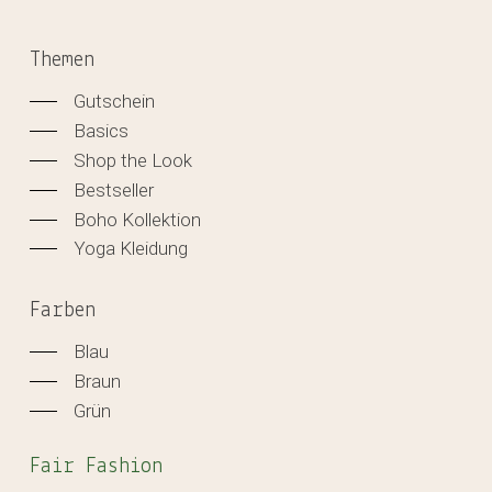
Themen
Gutschein
Basics
Shop the Look
Bestseller
Boho Kollektion
Yoga Kleidung
Farben
Blau
Braun
Grün
Fair Fashion