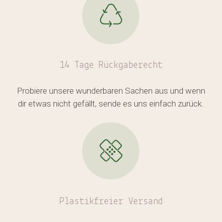
14 Tage Rückgaberecht
Probiere unsere wunderbaren Sachen aus und wenn
dir etwas nicht gefällt, sende es uns einfach zurück.
Plastikfreier
Versand