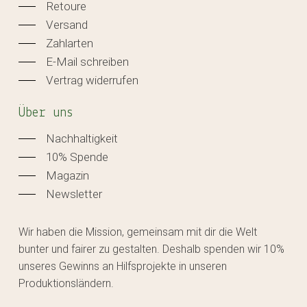
Retoure
Versand
Zahlarten
E-Mail schreiben
Vertrag widerrufen
Über uns
Nachhaltigkeit
10% Spende
Magazin
Newsletter
Wir haben die Mission, gemeinsam mit dir die Welt
bunter und fairer zu gestalten. Deshalb spenden wir 10%
unseres Gewinns an Hilfsprojekte in unseren
Produktionsländern.