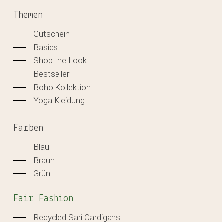
Themen
Gutschein
Basics
Shop the Look
Bestseller
Boho Kollektion
Yoga Kleidung
Farben
Blau
Braun
Grün
Fair Fashion
Recycled Sari Cardigans