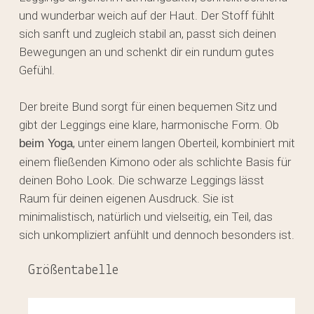
und wunderbar weich auf der Haut. Der Stoff fühlt
sich sanft und zugleich stabil an, passt sich deinen
Bewegungen an und schenkt dir ein rundum gutes
Gefühl.
Der breite Bund sorgt für einen bequemen Sitz und
gibt der Leggings eine klare, harmonische Form. Ob
, unter einem langen Oberteil, kombiniert mit
beim Yoga
einem fließenden Kimono oder als schlichte Basis für
deinen Boho Look. Die schwarze Leggings lässt
Raum für deinen eigenen Ausdruck. Sie ist
minimalistisch, natürlich und vielseitig, ein Teil, das
sich unkompliziert anfühlt und dennoch besonders ist.
Größentabelle