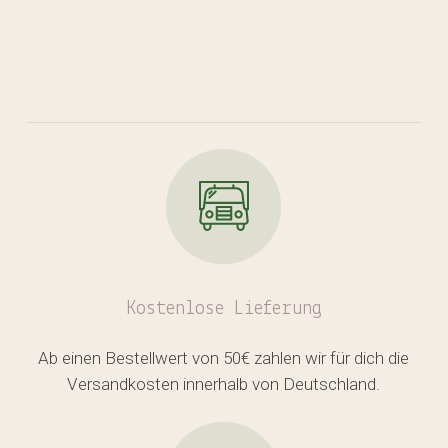
Kostenlose
Lieferung
Ab einen Bestellwert von 50€ zahlen wir für dich die
Versandkosten innerhalb von Deutschland.