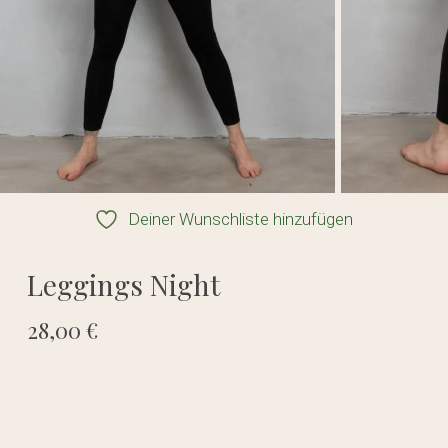
Deiner Wunschliste hinzufügen
Leggings Night
28,00
€