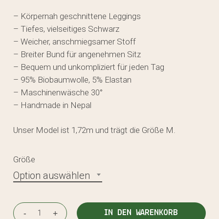
– Körpernah geschnittene Leggings
– Tiefes, vielseitiges Schwarz
– Weicher, anschmiegsamer Stoff
– Breiter Bund für angenehmen Sitz
– Bequem und unkompliziert für jeden Tag
– 95% Biobaumwolle, 5% Elastan
– Maschinenwäsche 30°
– Handmade in Nepal
Unser Model ist 1,72m und trägt die Größe M.
Größe
Option auswählen
IN DEN WARENKORB