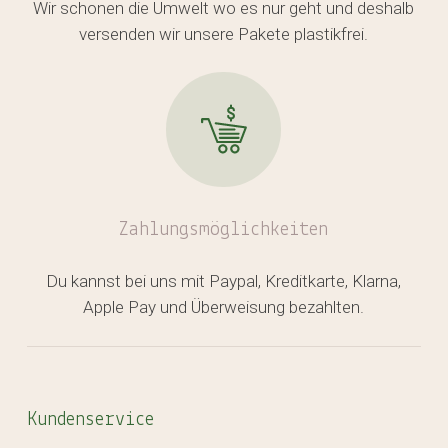
Wir schonen die Umwelt wo es nur geht und deshalb
versenden wir unsere Pakete plastikfrei.
Zahlungsmöglichkeiten
Du kannst bei uns mit Paypal, Kreditkarte, Klarna,
Apple Pay und Überweisung bezahlten.
Kundenservice