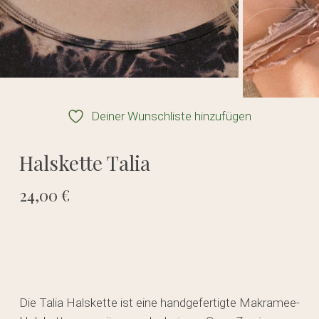
Deiner Wunschliste hinzufügen
Halskette Talia
24,00
€
Die Talia Halskette ist eine handgefertigte Makramee-