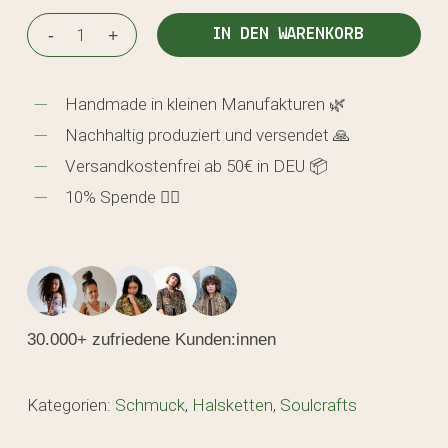
IN DEN WARENKORB
Handmade in kleinen Manufakturen 🌿
Nachhaltig produziert und versendet 🙏
Versandkostenfrei ab 50€ in DEU 📦
10% Spende 🖐🏼
30.000+ zufriedene Kunden:innen
Kategorien:
Schmuck
,
Halsketten
,
Soulcrafts