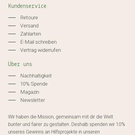
Kundenservice
Retoure
Versand
Zahlarten
E-Mail schreiben
Vertrag widerrufen
Über uns
Nachhaltigkeit
10% Spende
Magazin
Newsletter
Wir haben die Mission, gemeinsam mit dir die Welt
bunter und fairer zu gestalten. Deshalb spenden wir 10%
unseres Gewinns an Hilfsprojekte in unseren