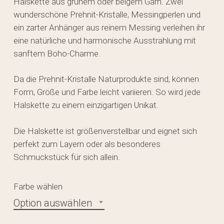
Halskette aus grünem oder beigem Garn. Zwei
wunderschöne Prehnit-Kristalle, Messingperlen und
ein zarter Anhänger aus reinem Messing verleihen ihr
eine natürliche und harmonische Ausstrahlung mit
sanftem Boho-Charme.
Da die Prehnit-Kristalle Naturprodukte sind, können
Form, Größe und Farbe leicht variieren. So wird jede
Halskette zu einem einzigartigen Unikat.
Die Halskette ist größenverstellbar und eignet sich
perfekt zum Layern oder als besonderes
Schmuckstück für sich allein.
Farbe wählen
Option auswählen