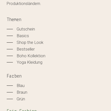
Produktionsländern.
Themen
Gutschein
Basics
Shop the Look
Bestseller
Boho Kollektion
Yoga Kleidung
Farben
Blau
Braun
Grün