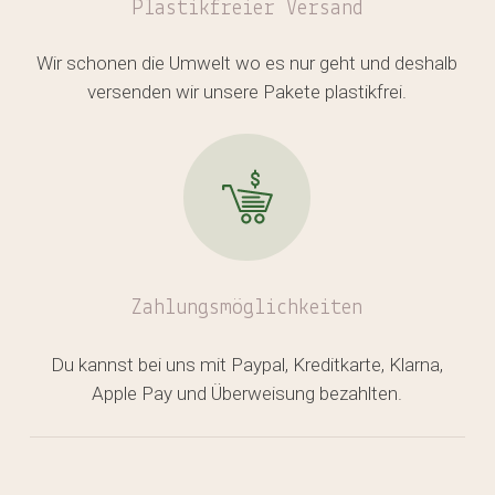
Plastikfreier
Versand
Wir schonen die Umwelt wo es nur geht und deshalb
versenden wir unsere Pakete plastikfrei.
Zahlungsmöglichkeiten
Du kannst bei uns mit Paypal, Kreditkarte, Klarna,
Apple Pay und Überweisung bezahlten.