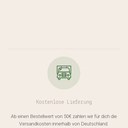
Kostenlose
Lieferung
Ab einen Bestellwert von 50€ zahlen wir für dich die
Versandkosten innerhalb von Deutschland.