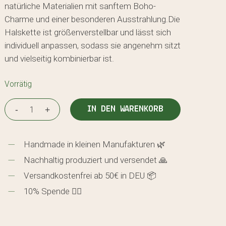
natürliche Materialien mit sanftem Boho-
Charme und einer besonderen Ausstrahlung.Die
Halskette ist größenverstellbar und lässt sich
individuell anpassen, sodass sie angenehm sitzt
und vielseitig kombinierbar ist.
Vorrätig
IN DEN WARENKORB
Handmade in kleinen Manufakturen 🌿
Nachhaltig produziert und versendet 🙏
Versandkostenfrei ab 50€ in DEU 📦
10% Spende 🖐🏼