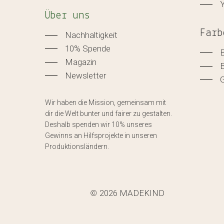
Über uns
Farb
Nachhaltigkeit
10% Spende
Magazin
Newsletter
Wir haben die Mission, gemeinsam mit
dir die Welt bunter und fairer zu gestalten.
Deshalb spenden wir 10% unseres
Gewinns an Hilfsprojekte in unseren
Produktionsländern.
2026
MADEKIND
©