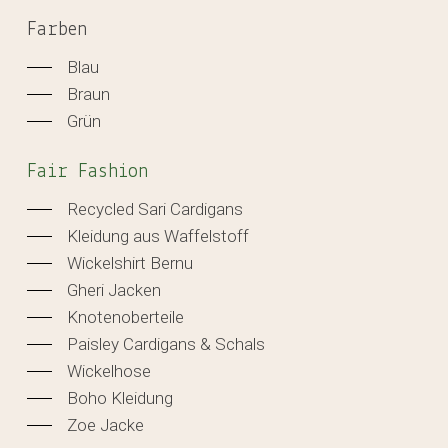
Farben
Blau
Braun
Grün
Fair Fashion
Recycled Sari Cardigans
Kleidung aus Waffelstoff
Wickelshirt Bernu
Gheri Jacken
Knotenoberteile
Paisley Cardigans & Schals
Wickelhose
Boho Kleidung
Zoe Jacke