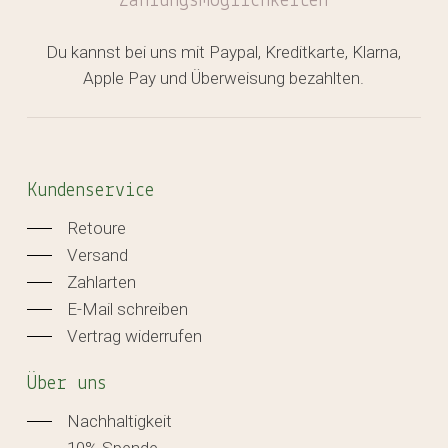
Zahlungsmöglichkeiten
Du kannst bei uns mit Paypal, Kreditkarte, Klarna,
Apple Pay und Überweisung bezahlten.
Kundenservice
Retoure
Versand
Zahlarten
E-Mail schreiben
Vertrag widerrufen
Über uns
Nachhaltigkeit
10% Spende