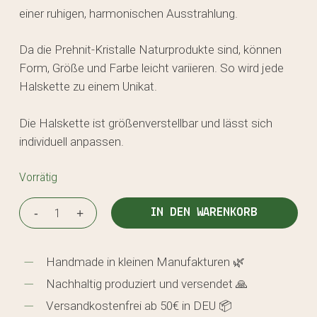
einer ruhigen, harmonischen Ausstrahlung.
Da die Prehnit-Kristalle Naturprodukte sind, können
Form, Größe und Farbe leicht variieren. So wird jede
Halskette zu einem Unikat.
Die Halskette ist größenverstellbar und lässt sich
individuell anpassen.
Vorrätig
IN DEN WARENKORB
Handmade in kleinen Manufakturen 🌿
Nachhaltig produziert und versendet 🙏
Versandkostenfrei ab 50€ in DEU 📦