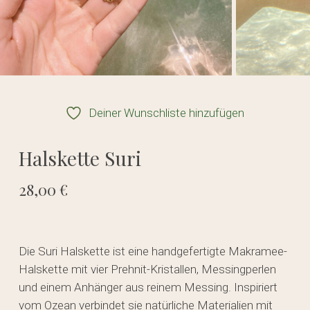
Deiner Wunschliste hinzufügen
Halskette Suri
28,00
€
Die Suri Halskette ist eine handgefertigte Makramee-
Halskette mit vier Prehnit-Kristallen, Messingperlen
und einem Anhänger aus reinem Messing. Inspiriert
vom Ozean verbindet sie natürliche Materialien mit