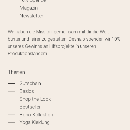
Magazin
Newsletter
Wir haben die Mission, gemeinsam mit dir die Welt
bunter und fairer zu gestalten. Deshalb spenden wir 10%
unseres Gewinns an Hilfsprojekte in unseren
Produktionsländern.
Themen
Gutschein
Basics
Shop the Look
Bestseller
Boho Kollektion
Yoga Kleidung