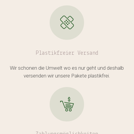
im Warenkorb.
GO TO SHOP
Plastikfreier
Versand
Wir schonen die Umwelt wo es nur geht und deshalb
versenden wir unsere Pakete plastikfrei.