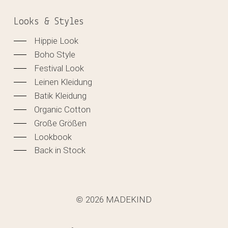
Looks & Styles
Hippie Look
Boho Style
Festival Look
Leinen Kleidung
Batik Kleidung
Organic Cotton
Große Größen
Lookbook
Back in Stock
2026
MADEKIND
©