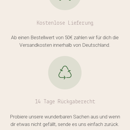
Kostenlose
Lieferung
Ab einen Bestellwert von 50€ zahlen wir für dich die
Versandkosten innerhalb von Deutschland.
14 Tage Rückgaberecht
Probiere unsere wunderbaren Sachen aus und wenn
dir etwas nicht gefällt, sende es uns einfach zurück.
Es befinden sich keine Produkte