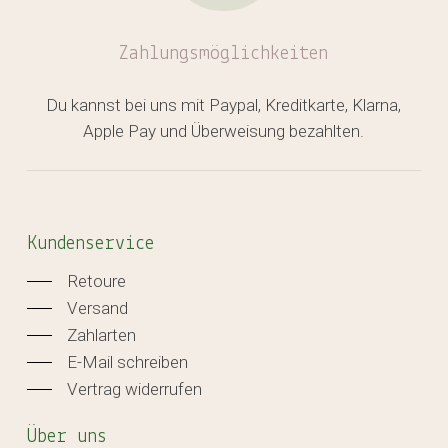
Zahlungsmöglichkeiten
Du kannst bei uns mit Paypal, Kreditkarte, Klarna,
Apple Pay und Überweisung bezahlten.
Kundenservice
Retoure
Versand
Zahlarten
E-Mail schreiben
Vertrag widerrufen
Über uns