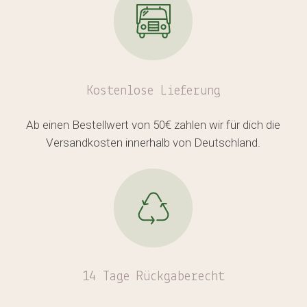
Kostenlose
Lieferung
Ab einen Bestellwert von 50€ zahlen wir für dich die
Versandkosten innerhalb von Deutschland.
14 Tage Rückgaberecht