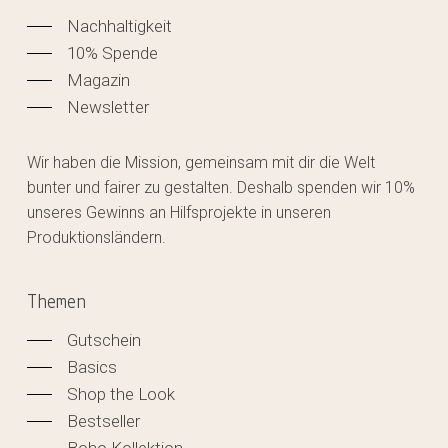
Nachhaltigkeit
10% Spende
Magazin
Newsletter
Wir haben die Mission, gemeinsam mit dir die Welt
bunter und fairer zu gestalten. Deshalb spenden wir 10%
unseres Gewinns an Hilfsprojekte in unseren
Produktionsländern.
Themen
Gutschein
Basics
Shop the Look
Bestseller