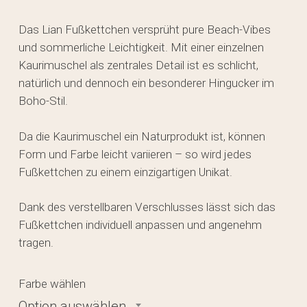
Das Lian Fußkettchen versprüht pure Beach-Vibes
und sommerliche Leichtigkeit. Mit einer einzelnen
Kaurimuschel als zentrales Detail ist es schlicht,
natürlich und dennoch ein besonderer Hingucker im
Boho-Stil.
Da die Kaurimuschel ein Naturprodukt ist, können
Form und Farbe leicht variieren – so wird jedes
Fußkettchen zu einem einzigartigen Unikat.
Dank des verstellbaren Verschlusses lässt sich das
Fußkettchen individuell anpassen und angenehm
tragen.
Farbe wählen
Option auswählen