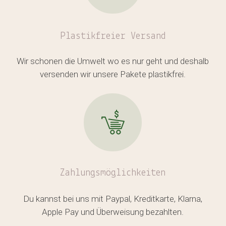
Plastikfreier
Versand
Wir schonen die Umwelt wo es nur geht und deshalb
versenden wir unsere Pakete plastikfrei.
Zahlungsmöglichkeiten
Du kannst bei uns mit Paypal, Kreditkarte, Klarna,
Apple Pay und Überweisung bezahlten.