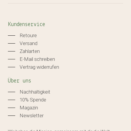
Kundenservice
Retoure
Versand
Zahlarten
E-Mail schreiben
Vertrag widerrufen
Über uns
Nachhaltigkeit
10% Spende
Magazin
Newsletter