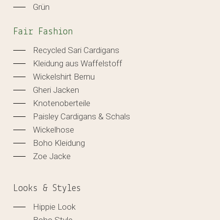
Grün
Fair Fashion
Recycled Sari Cardigans
Kleidung aus Waffelstoff
Wickelshirt Bernu
Gheri Jacken
Knotenoberteile
Paisley Cardigans & Schals
Wickelhose
Boho Kleidung
Zoe Jacke
Looks & Styles
Hippie Look