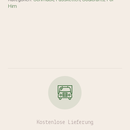
Him
Kostenlose
Lieferung