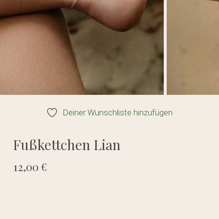
Deiner Wunschliste hinzufügen
Fußkettchen Lian
12,00
€