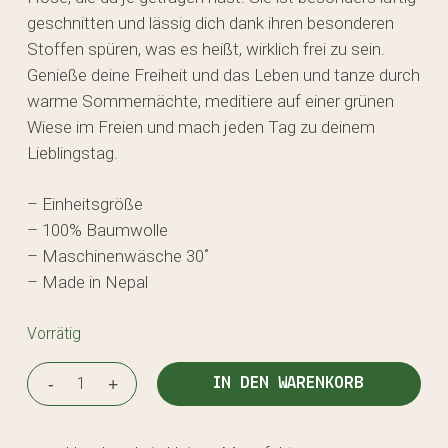
geschnitten und lässig dich dank ihren besonderen
Stoffen spüren, was es heißt, wirklich frei zu sein.
Genieße deine Freiheit und das Leben und tanze durch
warme Sommernächte, meditiere auf einer grünen
Wiese im Freien und mach jeden Tag zu deinem
Lieblingstag.
– Einheitsgröße
– 100% Baumwolle
– Maschinenwäsche 30˚
– Made in Nepal
Vorrätig
IN DEN WARENKORB