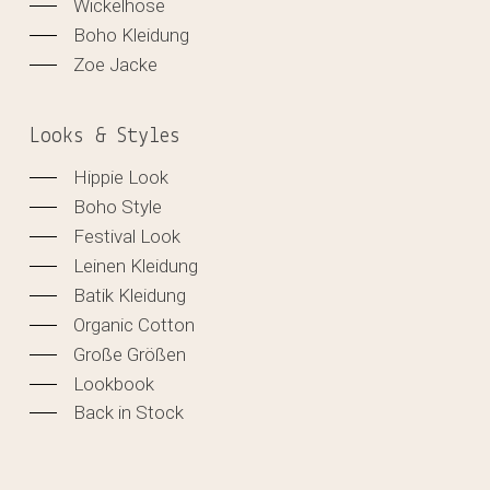
Wickelhose
Boho Kleidung
Zoe Jacke
Looks & Styles
Hippie Look
Boho Style
Festival Look
Leinen Kleidung
Batik Kleidung
Organic Cotton
Große Größen
Lookbook
Back in Stock