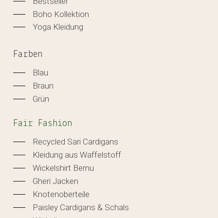
Bestseller
Boho Kollektion
Yoga Kleidung
Farben
Blau
Braun
Grün
Fair Fashion
Recycled Sari Cardigans
Kleidung aus Waffelstoff
Wickelshirt Bernu
Gheri Jacken
Knotenoberteile
Paisley Cardigans & Schals