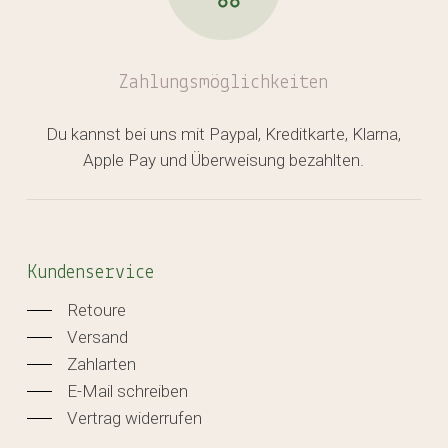
Zahlungsmöglichkeiten
Du kannst bei uns mit Paypal, Kreditkarte, Klarna,
Apple Pay und Überweisung bezahlten.
Kundenservice
Retoure
Versand
Zahlarten
E-Mail schreiben
Vertrag widerrufen