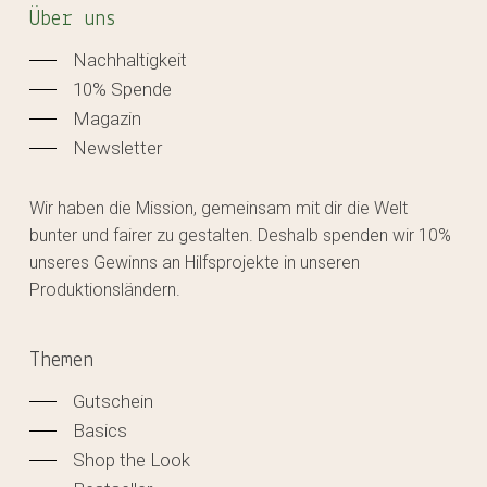
Über uns
Nachhaltigkeit
10% Spende
Magazin
Newsletter
Wir haben die Mission, gemeinsam mit dir die Welt
bunter und fairer zu gestalten. Deshalb spenden wir 10%
unseres Gewinns an Hilfsprojekte in unseren
Produktionsländern.
Themen
Gutschein
Basics
Shop the Look