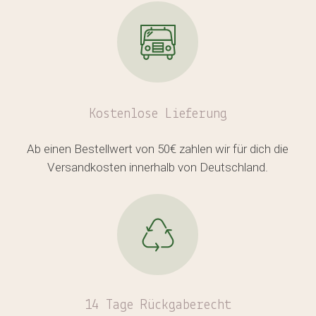
Kostenlose
Lieferung
Ab einen Bestellwert von 50€ zahlen wir für dich die
Versandkosten innerhalb von Deutschland.
14 Tage Rückgaberecht