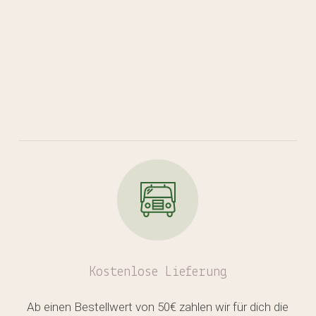
Kostenlose
Lieferung
Ab einen Bestellwert von 50€ zahlen wir für dich die