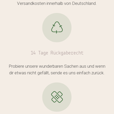
Versandkosten innerhalb von Deutschland.
Es befinden sich keine Produkte
im Warenkorb.
14 Tage Rückgaberecht
GO TO SHOP
Probiere unsere wunderbaren Sachen aus und wenn
dir etwas nicht gefällt, sende es uns einfach zurück.