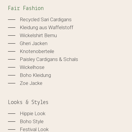
Fair Fashion
Recycled Sari Cardigans
Kleidung aus Waffelstoff
Wickelshirt Bernu
Gheri Jacken
Knotenoberteile
Paisley Cardigans & Schals
Wickelhose
Boho Kleidung
Zoe Jacke
Looks & Styles
Hippie Look
Boho Style
Festival Look