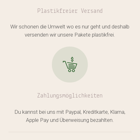
Plastikfreier
Versand
Wir schonen die Umwelt wo es nur geht und deshalb
versenden wir unsere Pakete plastikfrei.
Zahlungsmöglichkeiten
Du kannst bei uns mit Paypal, Kreditkarte, Klarna,
Apple Pay und Überweisung bezahlten.