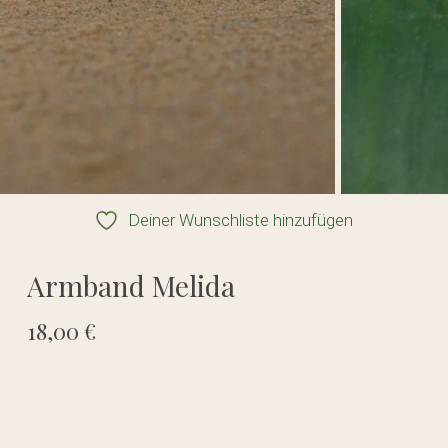
Deiner Wunschliste hinzufügen
Armband Melida
18,00
€