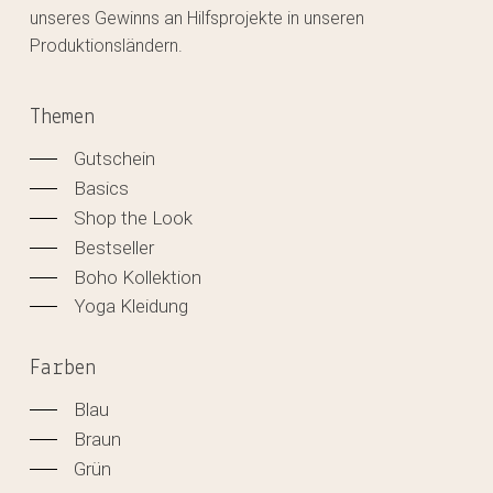
unseres Gewinns an Hilfsprojekte in unseren
Produktionsländern.
Themen
Gutschein
Basics
Shop the Look
Bestseller
Boho Kollektion
Yoga Kleidung
Farben
Blau
Braun
Grün