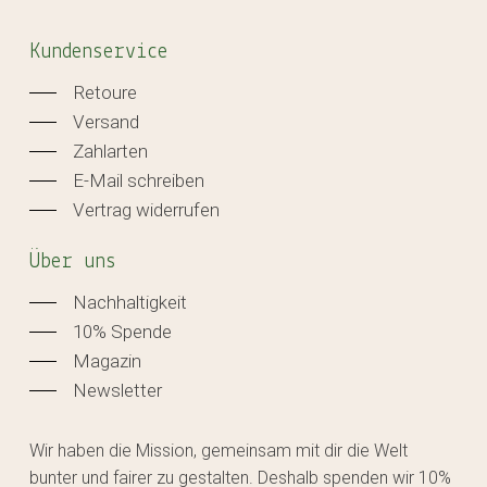
Kundenservice
Retoure
Versand
Zahlarten
E-Mail schreiben
Vertrag widerrufen
Über uns
Nachhaltigkeit
10% Spende
Magazin
Newsletter
Wir haben die Mission, gemeinsam mit dir die Welt
bunter und fairer zu gestalten. Deshalb spenden wir 10%