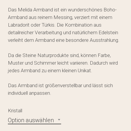
Das Melida Armband ist ein wunderschönes Boho-
Armband aus reinem Messing, verziert mit einem
Labradorit oder Türkis. Die Kombination aus
detailreicher Verarbeitung und natürlichem Edelstein
verleiht dem Armband eine besondere Ausstrahlung.
Da die Steine Naturprodukte sind, können Farbe,
Muster und Schimmer leicht variieren. Dadurch wird
jedes Armband zu einem kleinen Unikat.
Das Armband ist größenverstellbar und lässt sich
individuell anpassen.
Kristall
Option auswählen