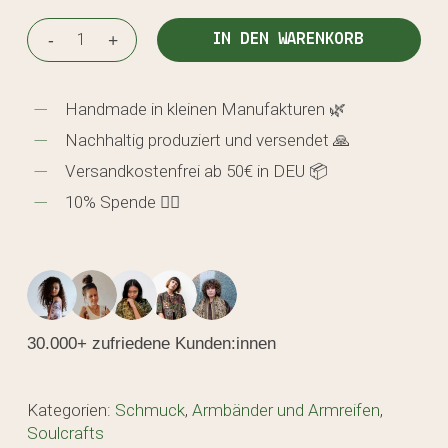
IN DEN WARENKORB
Handmade in kleinen Manufakturen 🌿
Nachhaltig produziert und versendet 🙏
Versandkostenfrei ab 50€ in DEU 📦
10% Spende 🖐🏼
30.000+ zufriedene Kunden:innen
Kategorien:
Schmuck
,
Armbänder und Armreifen
,
Soulcrafts