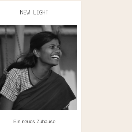
NEW LIGHT
Ein neues Zuhause