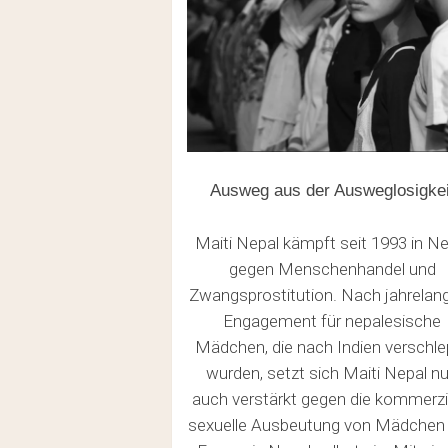
Ausweg aus der Ausweglosigkei
Maiti Nepal kämpft seit 1993 in Ne
gegen Menschenhandel und
Zwangsprostitution. Nach jahrela
Engagement für nepalesische
Mädchen, die nach Indien verschle
wurden, setzt sich Maiti Nepal n
auch verstärkt gegen die kommerzi
sexuelle Ausbeutung von Mädchen