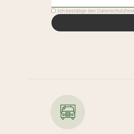
Ich bestätige den Datenschutzhin