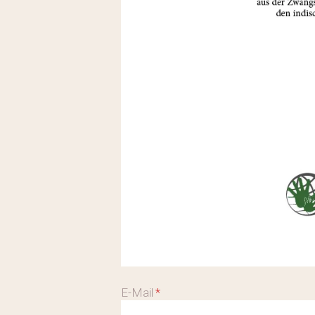
E-Mail